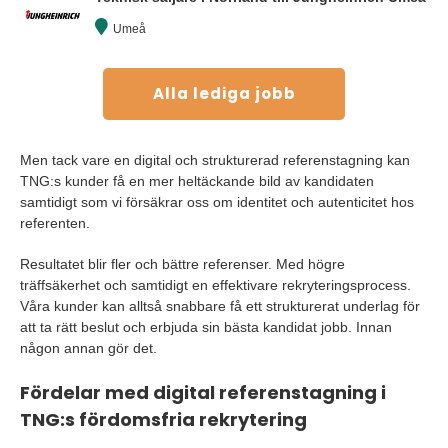
Umeå
Alla lediga jobb
Men tack vare en digital och strukturerad referenstagning kan
TNG:s kunder få en mer heltäckande bild av kandidaten
samtidigt som vi försäkrar oss om identitet och autenticitet hos
referenten.
Resultatet blir fler och bättre referenser. Med högre
träffsäkerhet och samtidigt en effektivare rekryteringsprocess.
Våra kunder kan alltså snabbare få ett strukturerat underlag för
att ta rätt beslut och erbjuda sin bästa kandidat jobb. Innan
någon annan gör det.
Fördelar med digital referenstagning i
TNG:s fördomsfria rekrytering