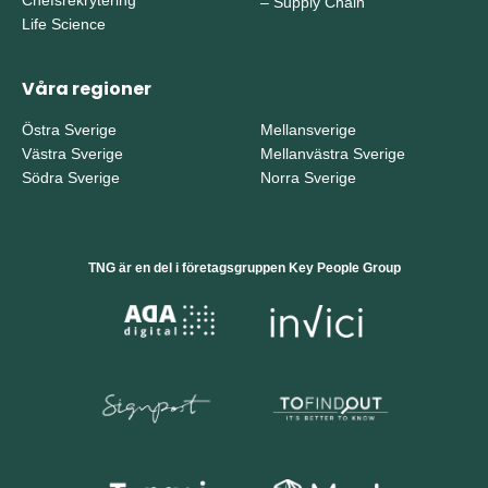
–
Supply Chain
Life Science
Våra regioner
Östra Sverige
Mellansverige
Västra Sverige
Mellanvästra Sverige
Södra Sverige
Norra Sverige
TNG är en del i företagsgruppen Key People Group