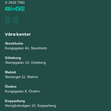
© 2026 TNG
Våra kontor
Stockholm
Kungsgatan 44, Stockholm
Göteborg
Stampgatan 14, Göteborg
Malmö
Stortorget 11, Malmö
Örebro
Kungsgatan 8, Örebro
Kopparberg
Herrgårdsvägen 10, Kopparberg