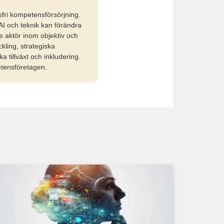
fri kompetensförsörjning.
AI och teknik kan förändra
 aktör inom objektiv och
kling, strategiska
 tillväxt och inkludering.
etensföretagen.