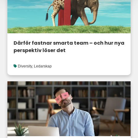
Därför fastnar smarta team – och hur nya
perspektiv löser det
Diversity
,
Ledarskap