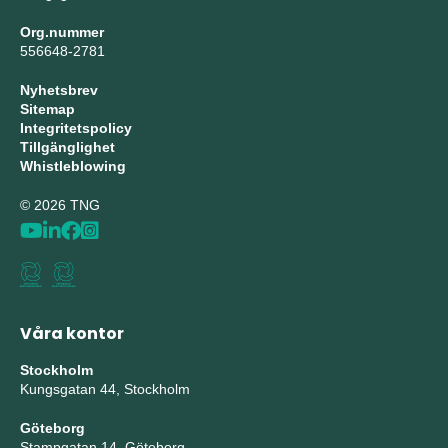
Org.nummer
556648-2781
Nyhetsbrev
Sitemap
Integritetspolicy
Tillgänglighet
Whistleblowing
© 2026 TNG
Våra kontor
Stockholm
Kungsgatan 44, Stockholm
Göteborg
Stampgatan 14, Göteborg