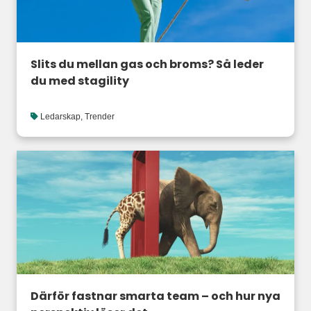
Slits du mellan gas och broms? Så leder
du med stagility
Ledarskap
,
Trender
Därför fastnar smarta team – och hur nya