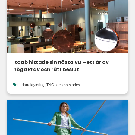
Itaab hittade sin nästa VD – ett år av
höga krav och rätt beslut
Ledarrekrytering
,
TNG success stories