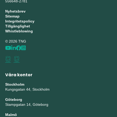
556648-2781
Nyhetsbrev
Sitemap
Integritetspolicy
Tillgänglighet
Whistleblowing
© 2026 TNG
Våra kontor
Stockholm
Kungsgatan 44, Stockholm
Göteborg
Stampgatan 14, Göteborg
Malmö