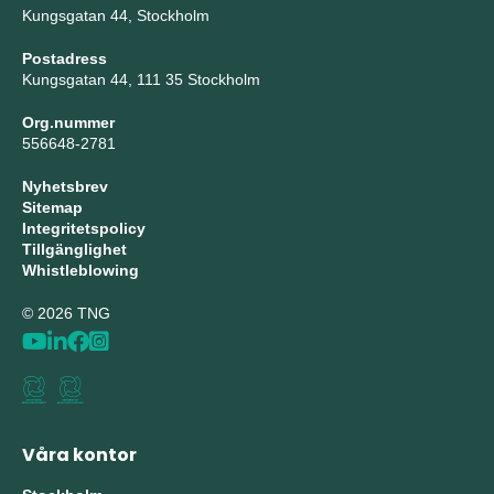
Kungsgatan 44, Stockholm
Postadress
Kungsgatan 44, 111 35 Stockholm
Org.nummer
556648-2781
Nyhetsbrev
Sitemap
Integritetspolicy
Tillgänglighet
Whistleblowing
© 2026 TNG
Våra kontor