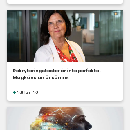
Rekryteringstester är inte perfekta.
Magkänslan är sämre.
Nytt från TNG