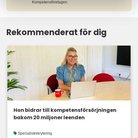
Kompetensföretagen.
Rekommenderat för dig
Hon bidrar till kompetensförsörjningen
bakom 20 miljoner leenden
Specialistrekrytering