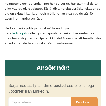
kompetens och potential. Inte hur du ser ut, hur gammal du är
eller vad du gjort tidigare. Så låt dina norska språkkunskaper ge
dig en skjuts i karriären och möjlighet att visa vad du går för
även inom andra områden!
Redo att söka jobb på norska? Ta en titt på
våra
lediga jobb
eller gör en spontanansökan här nedan, så
matchar vi dig med rätt tjänst. Och du! Glöm inte att berätta i din
ansökan att du talar norska. Varmt välkommen!