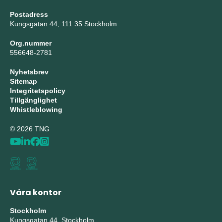
Postadress
Kungsgatan 44, 111 35 Stockholm
Org.nummer
556648-2781
Nyhetsbrev
Sitemap
Integritetspolicy
Tillgänglighet
Whistleblowing
© 2026 TNG
Våra kontor
Stockholm
Kungsgatan 44, Stockholm