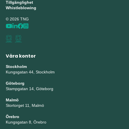
Tillgänglighet
Whistleblowing
© 2026 TNG
Våra kontor
Stockholm
Kungsgatan 44, Stockholm
Göteborg
Stampgatan 14, Göteborg
Malmö
Stortorget 11, Malmö
Örebro
Kungsgatan 8, Örebro