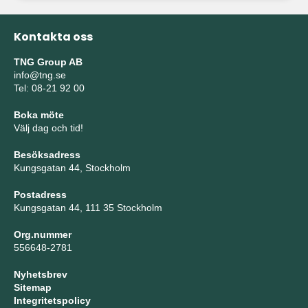
Kontakta oss
TNG Group AB
info@tng.se
Tel: 08-21 92 00
Boka möte
Välj dag och tid!
Besöksadress
Kungsgatan 44, Stockholm
Postadress
Kungsgatan 44, 111 35 Stockholm
Org.nummer
556648-2781
Nyhetsbrev
Sitemap
Integritetspolicy