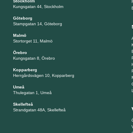
Stockholm
Kungsgatan 44, Stockholm
Göteborg
Stampgatan 14, Göteborg
Malmö
Stortorget 11, Malmö
Örebro
Kungsgatan 8, Örebro
Kopparberg
Herrgårdsvägen 10, Kopparberg
Umeå
Thulegatan 1, Umeå
Skellefteå
Strandgatan 48A, Skellefteå