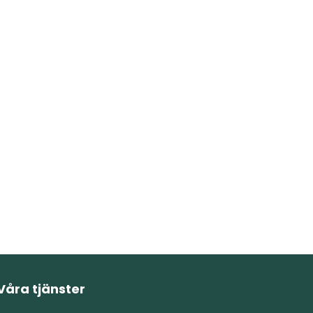
Våra tjänster