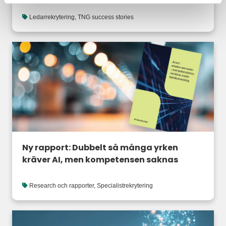
Ledarrekrytering
,
TNG success stories
Ny rapport: Dubbelt så många yrken
kräver AI, men kompetensen saknas
Research och rapporter
,
Specialistrekrytering