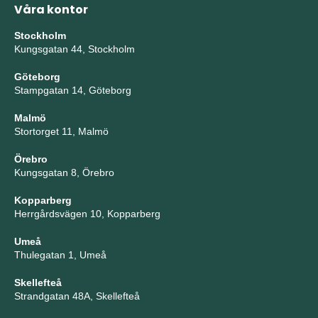
Våra kontor
Stockholm
Kungsgatan 44, Stockholm
Göteborg
Stampgatan 14, Göteborg
Malmö
Stortorget 11, Malmö
Örebro
Kungsgatan 8, Örebro
Kopparberg
Herrgårdsvägen 10, Kopparberg
Umeå
Thulegatan 1, Umeå
Skellefteå
Strandgatan 48A, Skellefteå