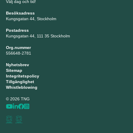
Välj dag och tid!
Besöksadress
Kungsgatan 44, Stockholm
Postadress
Kungsgatan 44, 111 35 Stockholm
Org.nummer
556648-2781
Nyhetsbrev
Sitemap
Integritetspolicy
Tillgänglighet
Whistleblowing
© 2026 TNG