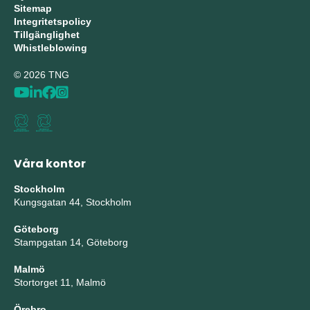
Sitemap
Integritetspolicy
Tillgänglighet
Whistleblowing
© 2026 TNG
Våra kontor
Stockholm
Kungsgatan 44, Stockholm
Göteborg
Stampgatan 14, Göteborg
Malmö
Stortorget 11, Malmö
Örebro