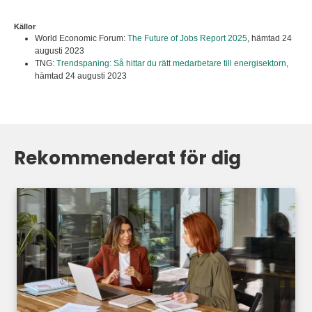
Källor
World Economic Forum:
The Future of Jobs Report 2025
,
hämtad 24
augusti 2023
TNG:
Trendspaning: Så hittar du rätt medarbetare till energisektorn
,
hämtad 24 augusti 2023
Rekommenderat för dig