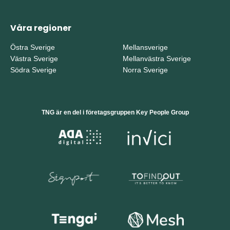
Våra regioner
Östra Sverige
Mellansverige
Västra Sverige
Mellanvästra Sverige
Södra Sverige
Norra Sverige
TNG är en del i företagsgruppen Key People Group