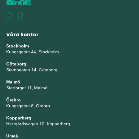
Våra kontor
Stockholm
Kungsgatan 44, Stockholm
Göteborg
Stampgatan 14, Göteborg
Malmö
Stortorget 11, Malmö
Örebro
Kungsgatan 8, Örebro
Kopparberg
Herrgårdsvägen 10, Kopparberg
Umeå