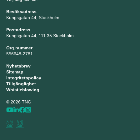
Besöksadress
Kungsgatan 44, Stockholm
Postadress
Kungsgatan 44, 111 35 Stockholm
Org.nummer
556648-2781
Nyhetsbrev
Sitemap
Integritetspolicy
Tillgänglighet
Whistleblowing
© 2026 TNG