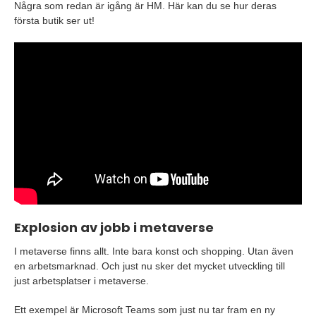
Några som redan är igång är HM. Här kan du se hur deras
första butik ser ut!
Explosion av jobb i metaverse
I metaverse finns allt. Inte bara konst och shopping. Utan även
en arbetsmarknad. Och just nu sker det mycket utveckling till
just arbetsplatser i metaverse.
Ett exempel är Microsoft Teams som just nu tar fram en ny