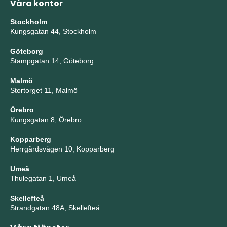
Våra kontor
Stockholm
Kungsgatan 44, Stockholm
Göteborg
Stampgatan 14, Göteborg
Malmö
Stortorget 11, Malmö
Örebro
Kungsgatan 8, Örebro
Kopparberg
Herrgårdsvägen 10, Kopparberg
Umeå
Thulegatan 1, Umeå
Skellefteå
Strandgatan 48A, Skellefteå