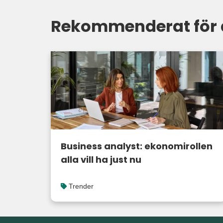
Rekommenderat för 
Business analyst: ekonomirollen
alla vill ha just nu
Trender