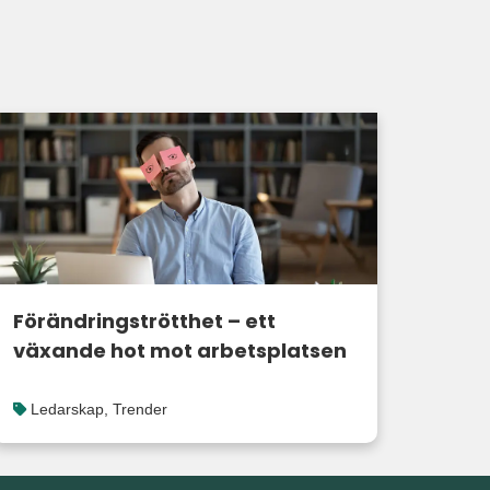
Förändringströtthet – ett
växande hot mot arbetsplatsen
Ledarskap
,
Trender