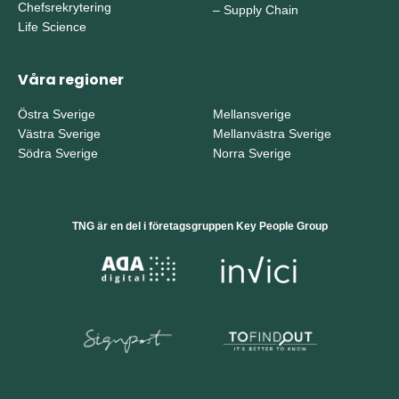
Chefsrekrytering
–
Supply Chain
Life Science
Våra regioner
Östra Sverige
Mellansverige
Västra Sverige
Mellanvästra Sverige
Södra Sverige
Norra Sverige
TNG är en del i företagsgruppen Key People Group