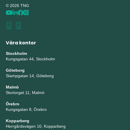
© 2026 TNG
Våra kontor
Stockholm
Kungsgatan 44, Stockholm
Göteborg
Stampgatan 14, Göteborg
Malmö
Stortorget 11, Malmö
Örebro
Kungsgatan 8, Örebro
Kopparberg
Herrgårdsvägen 10, Kopparberg