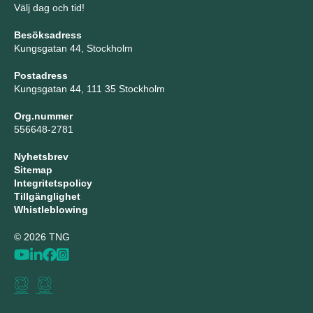
Välj dag och tid!
Besöksadress
Kungsgatan 44, Stockholm
Postadress
Kungsgatan 44, 111 35 Stockholm
Org.nummer
556648-2781
Nyhetsbrev
Sitemap
Integritetspolicy
Tillgänglighet
Whistleblowing
© 2026 TNG