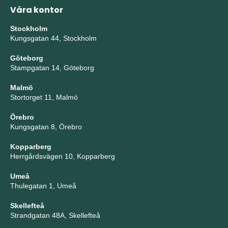
Våra kontor
Stockholm
Kungsgatan 44, Stockholm
Göteborg
Stampgatan 14, Göteborg
Malmö
Stortorget 11, Malmö
Örebro
Kungsgatan 8, Örebro
Kopparberg
Herrgårdsvägen 10, Kopparberg
Umeå
Thulegatan 1, Umeå
Skellefteå
Strandgatan 48A, Skellefteå