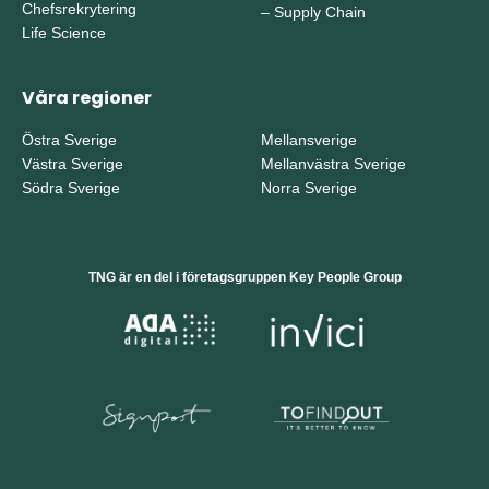
Chefsrekrytering
–
Supply Chain
Life Science
Våra regioner
Östra Sverige
Mellansverige
Västra Sverige
Mellanvästra Sverige
Södra Sverige
Norra Sverige
TNG är en del i företagsgruppen Key People Group