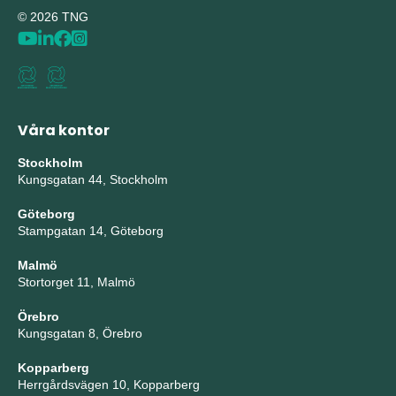
© 2026 TNG
Våra kontor
Stockholm
Kungsgatan 44, Stockholm
Göteborg
Stampgatan 14, Göteborg
Malmö
Stortorget 11, Malmö
Örebro
Kungsgatan 8, Örebro
Kopparberg
Herrgårdsvägen 10, Kopparberg