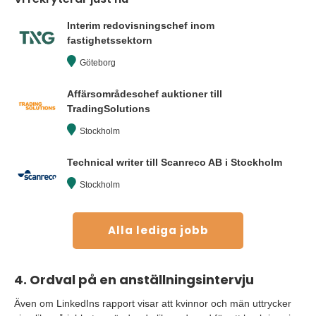
Interim redovisningschef inom
fastighetssektorn
Göteborg
Affärsområdeschef auktioner till
TradingSolutions
Stockholm
Technical writer till Scanreco AB i Stockholm
Stockholm
Alla lediga jobb
4. Ordval på en anställningsintervju
Även om LinkedIns rapport visar att kvinnor och män uttrycker