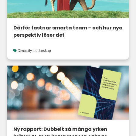
Därför fastnar smarta team – och hur nya
perspektiv löser det
Diversity
,
Ledarskap
Ny rapport: Dubbelt så många yrken