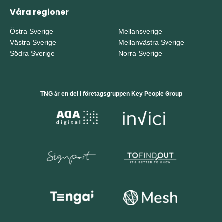
Våra regioner
Östra Sverige
Mellansverige
Västra Sverige
Mellanvästra Sverige
Södra Sverige
Norra Sverige
TNG är en del i företagsgruppen Key People Group