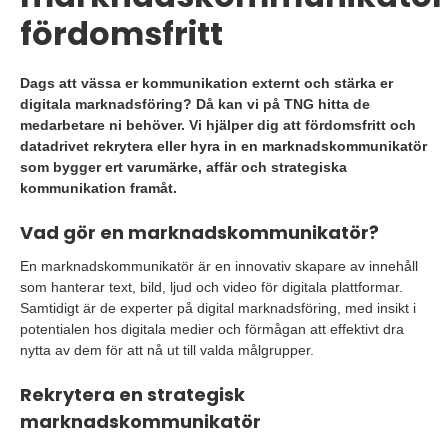
fördomsfritt
Dags att vässa er kommunikation externt och stärka er
digitala marknadsföring? Då kan vi på TNG hitta de
medarbetare ni behöver. Vi hjälper dig att fördomsfritt och
datadrivet rekrytera eller hyra in en marknadskommunikatör
som bygger ert varumärke, affär och strategiska
kommunikation framåt.
Vad gör en marknadskommunikatör?
En marknadskommunikatör är en innovativ skapare av innehåll
som hanterar text, bild, ljud och video för digitala plattformar.
Samtidigt är de experter på digital marknadsföring, med insikt i
potentialen hos digitala medier och förmågan att effektivt dra
nytta av dem för att nå ut till valda målgrupper.
Rekrytera en strategisk
marknadskommunikatör