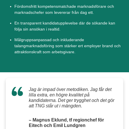
Fördomsfritt kompetensmatchade marknadsförare och
marknadschefer som levererar från dag ett.
En transparent kandidatupplevelse där de sökande kan
följa sin ansökan i realtid.
Målgruppsanpassad och inkluderande
talangmarknadsföring som stärker ert employer brand och
attraktionskraft som arbetsgivare.
Jag är impad över metodiken. Jag får det
lilla extra, en högre kvalitet på
kandidaterna. Det ger trygghet och det gör
att TNG står ut i mängden.
– Magnus Eklund, tf regionchef för
Eitech och Emil Lundgren