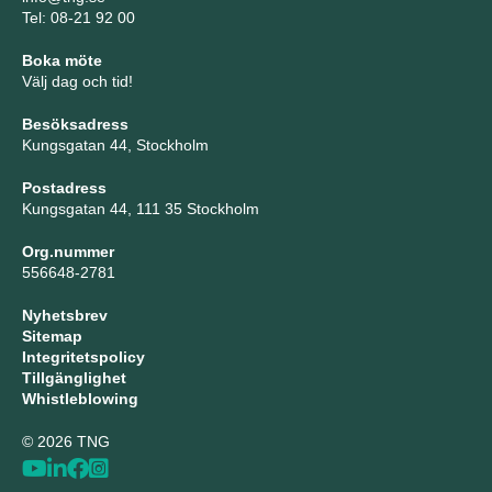
Tel: 08-21 92 00
Boka möte
Välj dag och tid!
Besöksadress
Kungsgatan 44, Stockholm
Postadress
Kungsgatan 44, 111 35 Stockholm
Org.nummer
556648-2781
Nyhetsbrev
Sitemap
Integritetspolicy
Tillgänglighet
Whistleblowing
© 2026 TNG