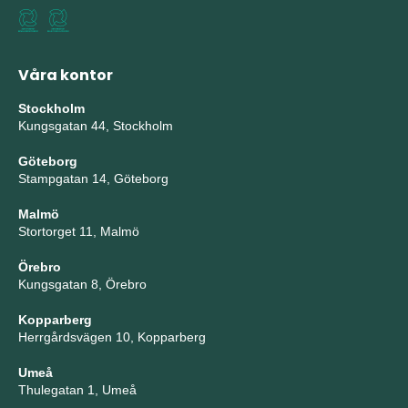
Våra kontor
Stockholm
Kungsgatan 44, Stockholm
Göteborg
Stampgatan 14, Göteborg
Malmö
Stortorget 11, Malmö
Örebro
Kungsgatan 8, Örebro
Kopparberg
Herrgårdsvägen 10, Kopparberg
Umeå
Thulegatan 1, Umeå