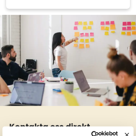
Kontakta oss direkt