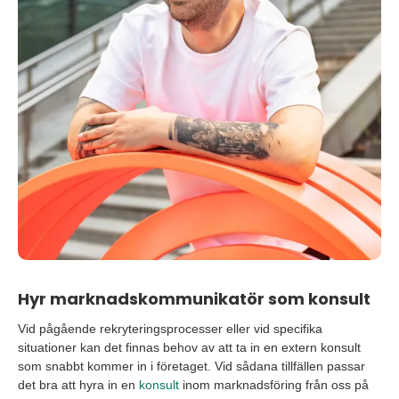
Hyr marknadskommunikatör som konsult
Vid pågående rekryteringsprocesser eller vid specifika
situationer kan det finnas behov av att ta in en extern konsult
som snabbt kommer in i företaget. Vid sådana tillfällen passar
det bra att hyra in en
konsult
inom marknadsföring från oss på