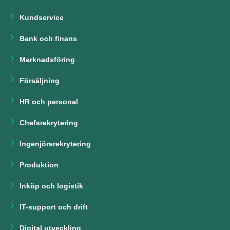
Kundservice
Bank och finans
Marknadsföring
Försäljning
HR och personal
Chefsrekrytering
Ingenjörsrekrytering
Produktion
Inköp och logistik
IT-support och drift
Digital utveckling