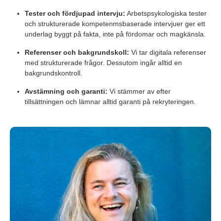
Tester och fördjupad intervju:
Arbetspsykologiska tester
och strukturerade kompetenmsbaserade intervjuer ger ett
underlag byggt på fakta, inte på fördomar och magkänsla.
Referenser och bakgrundskoll:
Vi tar digitala referenser
med strukturerade frågor. Dessutom ingår alltid en
bakgrundskontroll.
Avstämning och garanti:
Vi stämmer av efter
tillsättningen och lämnar alltid garanti på rekryteringen.