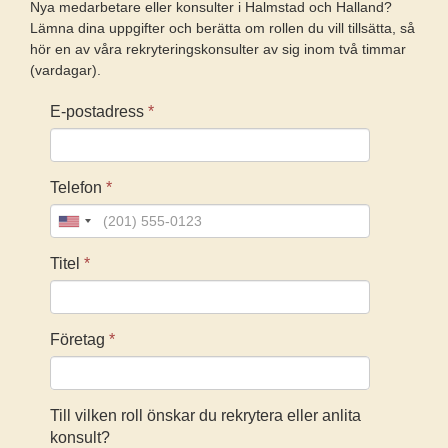
Nya medarbetare eller konsulter i Halmstad och Halland?
Lämna dina uppgifter och berätta om rollen du vill tillsätta, så
hör en av våra rekryteringskonsulter av sig inom två timmar
(vardagar).