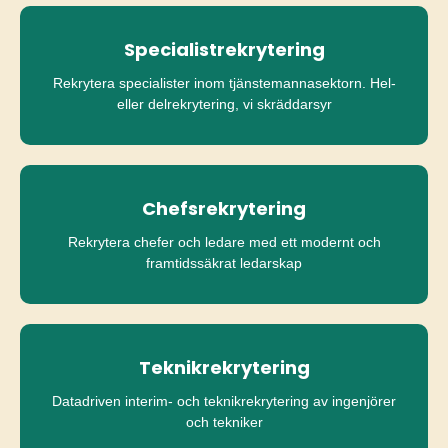
Specialistrekrytering
Rekrytera specialister inom tjänstemannasektorn. Hel-
eller delrekrytering, vi skräddarsyr
Chefsrekrytering
Rekrytera chefer och ledare med ett modernt och
framtidssäkrat ledarskap
Teknikrekrytering
Datadriven interim- och teknikrekrytering av ingenjörer
och tekniker