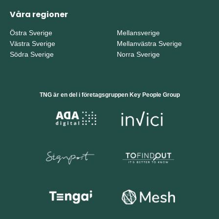
Våra regioner
Östra Sverige
Mellansverige
Västra Sverige
Mellanvästra Sverige
Södra Sverige
Norra Sverige
TNG är en del i företagsgruppen Key People Group