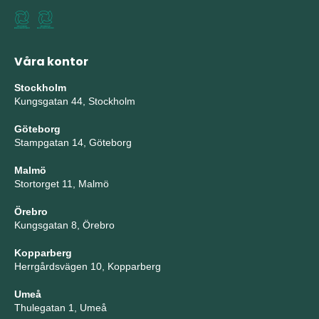
Våra kontor
Stockholm
Kungsgatan 44, Stockholm
Göteborg
Stampgatan 14, Göteborg
Malmö
Stortorget 11, Malmö
Örebro
Kungsgatan 8, Örebro
Kopparberg
Herrgårdsvägen 10, Kopparberg
Umeå
Thulegatan 1, Umeå