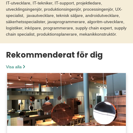
IT-utvecklare, IT-tekniker, IT-support, projektledare,
utvecklingsingenjör, produktionsingenjör, processingenjör, UX-
specialist, javautvecklare, teknisk säljare, androidutvecklare,
säkerhetsspecialister, javaprogrammerare, algoritm-utvecklare,
logistiker, inköpare, programmerare, supply chain expert, supply
chain specialist, produktionsplanerare, mekanikkonstruktör.
Rekommenderat för dig
Visa alla