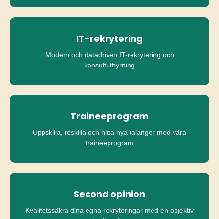
IT-rekrytering
Modern och datadriven IT-rekrytering och
konsultuthyrning
Traineeprogram
Uppskilla, reskilla och hitta nya talanger med våra
traineeprogram
Second opinion
Kvalitetssäkra dina egna rekryteringar med en objektiv