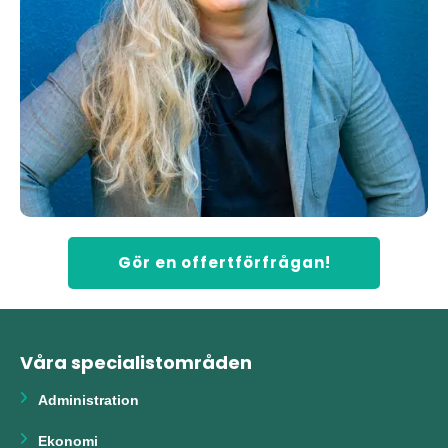
Gör en offertförfrågan!
Våra specialistområden
Administration
Ekonomi