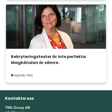
Rekryteringstester är inte perfekta.
Magkänslan är sämre.
Nytt från TNG
Kontakta oss
TNG Group AB