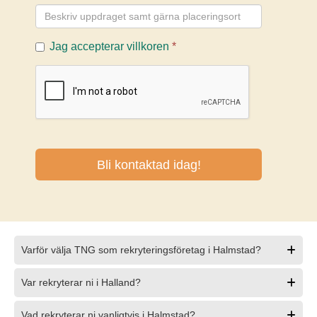
Varför välja TNG som rekryteringsföretag i Halmstad?
Var rekryterar ni i Halland?
Vad rekryterar ni vanligtvis i Halmstad?