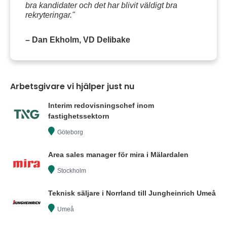
bra kandidater och det har blivit väldigt bra
rekryteringar."
– Dan Ekholm, VD Delibake
Arbetsgivare vi hjälper just nu
Interim redovisningschef inom
fastighetssektorn
Göteborg
Area sales manager för mira i Mälardalen
Stockholm
Teknisk säljare i Norrland till Jungheinrich Umeå
Umeå