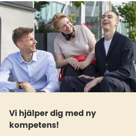
Vi hjälper dig med ny
kompetens!