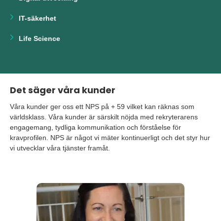
IT-säkerhet
Life Science
Det säger våra kunder
Våra kunder ger oss ett NPS på + 59 vilket kan räknas som
världsklass. Våra kunder är särskilt nöjda med rekryterarens
engagemang, tydliga kommunikation och förståelse för
kravprofilen. NPS är något vi mäter kontinuerligt och det styr hur
vi utvecklar våra tjänster framåt.