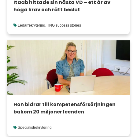
Itaab hittade sin nästa VD – ett år av
höga krav och rätt beslut
Ledarrekrytering
,
TNG success stories
Hon bidrar till kompetensförsörjningen
bakom 20 miljoner leenden
Specialistrekrytering