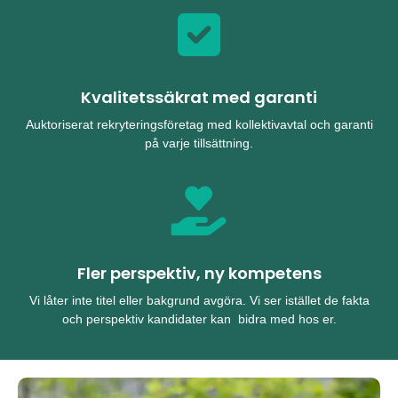
Kvalitetssäkrat med garanti
Auktoriserat rekryteringsföretag med kollektivavtal och garanti
på varje tillsättning.
Fler perspektiv, ny kompetens
Vi låter inte titel eller bakgrund avgöra. Vi ser istället de fakta
och perspektiv kandidater kan bidra med hos er.