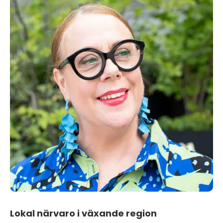
Lokal närvaro i växande region