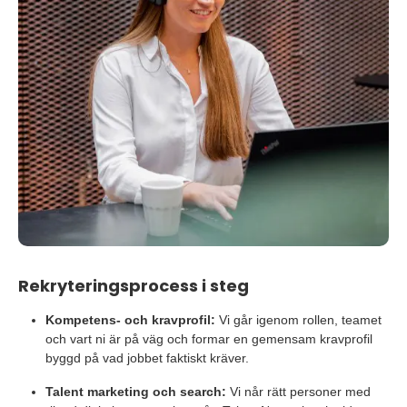
Rekryteringsprocess i steg
Kompetens- och kravprofil:
Vi går igenom rollen, teamet
och vart ni är på väg och formar en gemensam kravprofil
byggd på vad jobbet faktiskt kräver.
Talent marketing och search:
Vi når rätt personer med