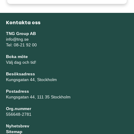
Kontakta oss
TNG Group AB
info@tng.se
Tel: 08-21 92 00
Boka möte
Välj dag och tid!
Besöksadress
Kungsgatan 44, Stockholm
Postadress
Kungsgatan 44, 111 35 Stockholm
Org.nummer
556648-2781
Nyhetsbrev
Sitemap