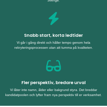
Sverige.
Snabb start, korta ledtider
Vi går i gång direkt och håller tempo genom hela
rekryteringsprocessen utan att tumma på kvaliteten.
Fler perspektiv, bredare urval
Vi låter inte namn, ålder eller bakgrund styra. Det breddar
kandidatpoolen och lyfter fram nya perspektiv till er verksamhet.