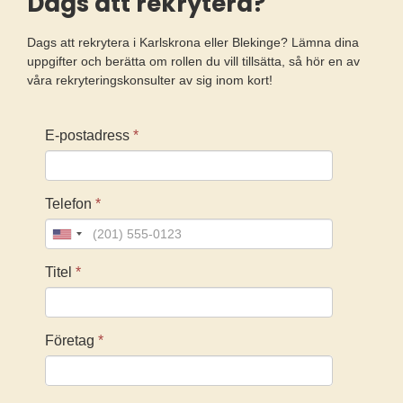
Dags att rekrytera?
Dags att rekrytera i Karlskrona eller Blekinge? Lämna dina
uppgifter och berätta om rollen du vill tillsätta, så hör en av
våra rekryteringskonsulter av sig inom kort!