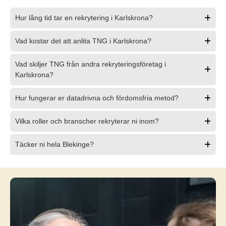
Hur lång tid tar en rekrytering i Karlskrona?
Vad kostar det att anlita TNG i Karlskrona?
Vad skiljer TNG från andra rekryteringsföretag i
Karlskrona?
Hur fungerar er datadrivna och fördomsfria metod?
Vilka roller och branscher rekryterar ni inom?
Täcker ni hela Blekinge?