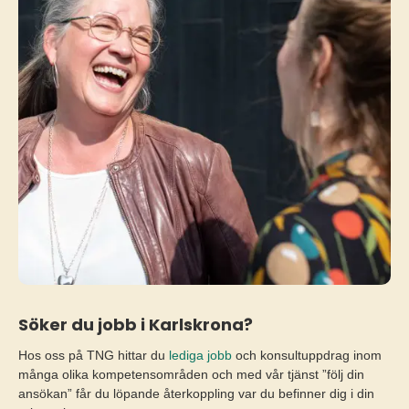
Söker du jobb i Karlskrona?
Hos oss på TNG hittar du
lediga jobb
och konsultuppdrag inom
många olika kompetensområden och med vår tjänst ”följ din
ansökan” får du löpande återkoppling var du befinner dig i din