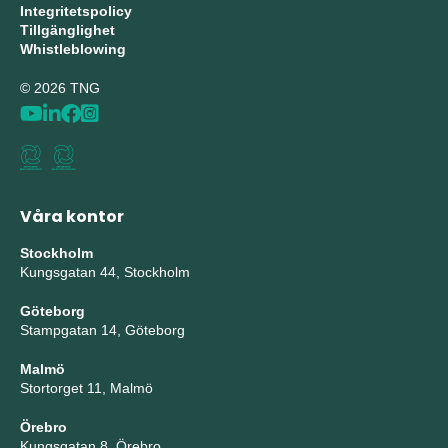
Integritetspolicy
Tillgänglighet
Whistleblowing
© 2026 TNG
Våra kontor
Stockholm
Kungsgatan 44, Stockholm
Göteborg
Stampgatan 14, Göteborg
Malmö
Stortorget 11, Malmö
Örebro
Kungsgatan 8, Örebro