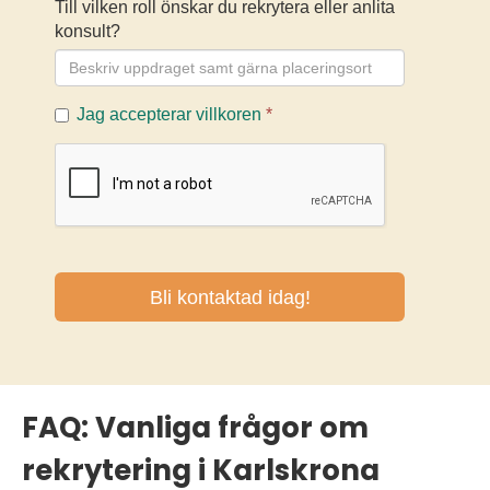
FAQ: Vanliga frågor om
rekrytering i Karlskrona