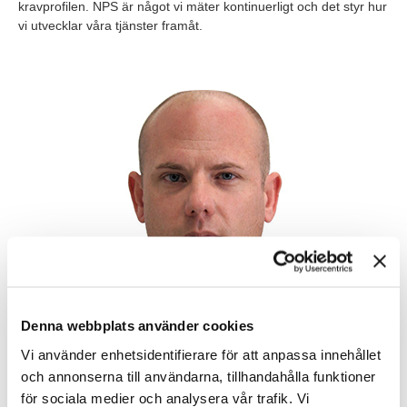
kravprofilen. NPS är något vi mäter kontinuerligt och det styr hur
vi utvecklar våra tjänster framåt.
Denna webbplats använder cookies
Vi använder enhetsidentifierare för att anpassa innehållet
och annonserna till användarna, tillhandahålla funktioner
för sociala medier och analysera vår trafik. Vi