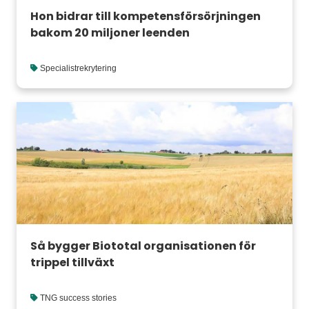
Hon bidrar till kompetensförsörjningen
bakom 20 miljoner leenden
Specialistrekrytering
Så bygger Biototal organisationen för
trippel tillväxt
TNG success stories