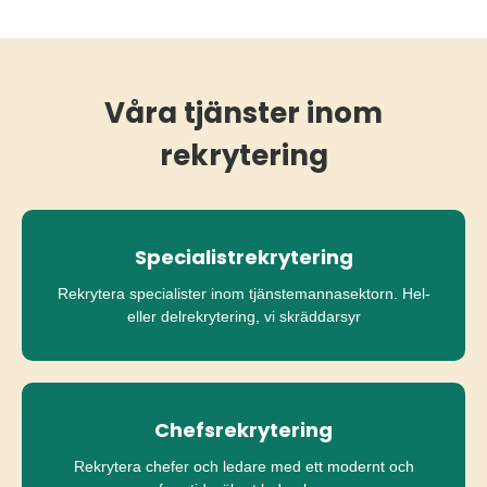
Våra tjänster inom
rekrytering
Specialistrekrytering
Rekrytera specialister inom tjänstemannasektorn. Hel-
eller delrekrytering, vi skräddarsyr
Chefsrekrytering
Rekrytera chefer och ledare med ett modernt och