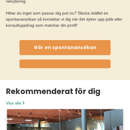
rekrytering.
Hittar du inget som passar dig just nu? Skicka istället en
spontanansökan så kontaktar vi dig när det dyker upp jobb eller
konsultuppdrag som matchar din profil!
Gör en spontanansökan
Rekommenderat för dig
Visa alla