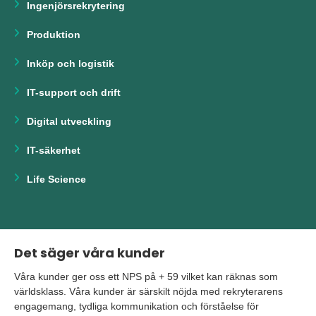
Ingenjörsrekrytering
Produktion
Inköp och logistik
IT-support och drift
Digital utveckling
IT-säkerhet
Life Science
Det säger våra kunder
Våra kunder ger oss ett NPS på + 59 vilket kan räknas som
världsklass. Våra kunder är särskilt nöjda med rekryterarens
engagemang, tydliga kommunikation och förståelse för