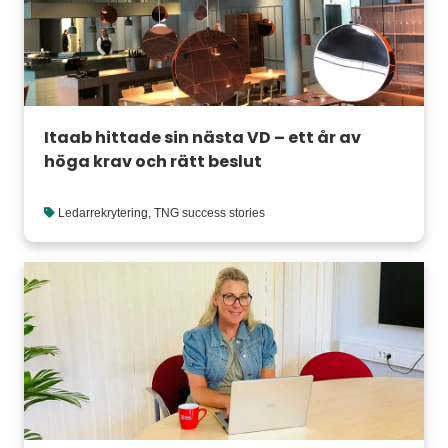
Itaab hittade sin nästa VD – ett år av
höga krav och rätt beslut
Ledarrekrytering
,
TNG success stories