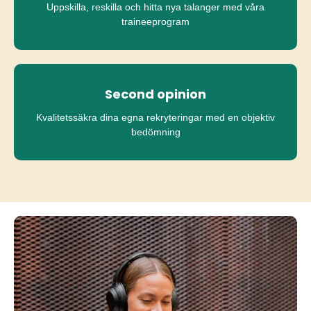
Uppskilla, reskilla och hitta nya talanger med våra
traineeprogram
Second opinion
Kvalitetssäkra dina egna rekryteringar med en objektiv
bedömning