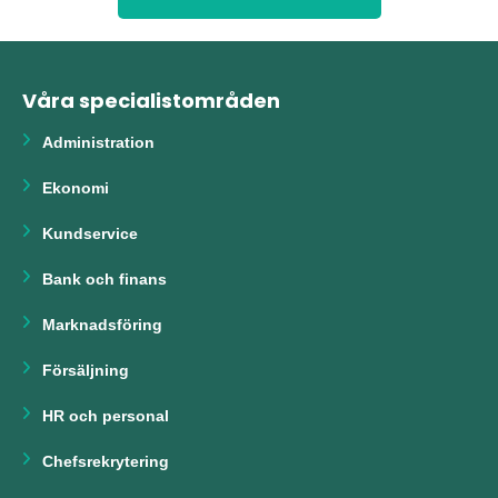
Våra specialistområden
Administration
Ekonomi
Kundservice
Bank och finans
Marknadsföring
Försäljning
HR och personal
Chefsrekrytering