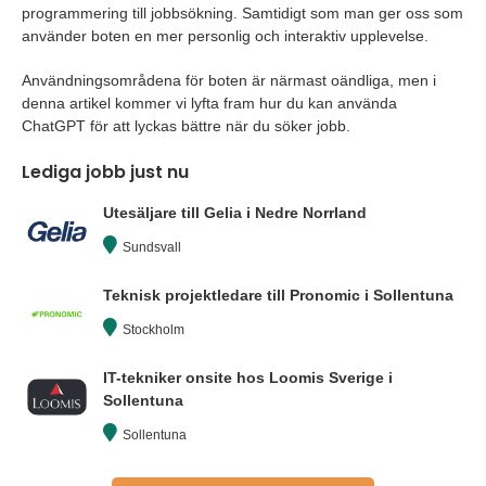
programmering till jobbsökning. Samtidigt som man ger oss som
använder boten en mer personlig och interaktiv upplevelse.
Användningsområdena för boten är närmast oändliga, men i
denna artikel kommer vi lyfta fram hur du kan använda
ChatGPT för att lyckas bättre när du söker jobb.
Lediga jobb just nu
Utesäljare till Gelia i Nedre Norrland
Sundsvall
Teknisk projektledare till Pronomic i Sollentuna
Stockholm
IT-tekniker onsite hos Loomis Sverige i
Sollentuna
Sollentuna