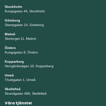
Stockholm
Kungsgatan 44, Stockholm
Göteborg
Stampgatan 14, Göteborg
Malmö
Stortorget 11, Malmö
Örebro
Kungsgatan 8, Örebro
Kopparberg
Herrgårdsvägen 10, Kopparberg
Umeå
Thulegatan 1, Umeå
Skellefteå
Strandgatan 48A, Skellefteå
Våra tjänster