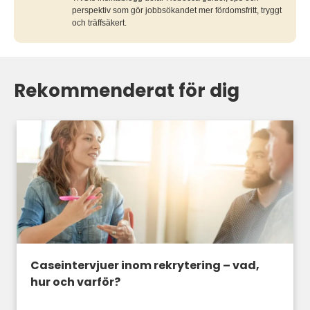
perspektiv som gör jobbsökandet mer fördomsfritt, tryggt
och träffsäkert.
Rekommenderat för dig
Caseintervjuer inom rekrytering – vad,
hur och varför?