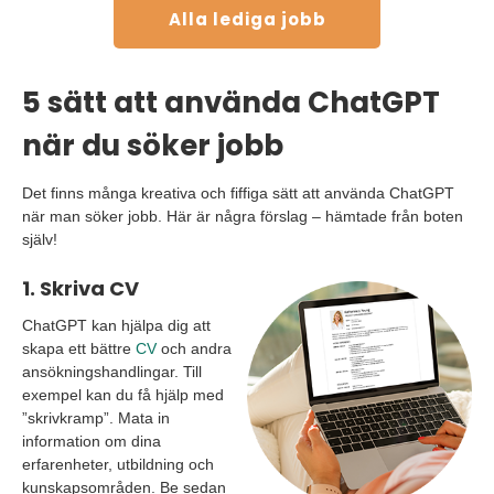
Alla lediga jobb
5 sätt att använda ChatGPT
när du söker jobb
Det finns många kreativa och fiffiga sätt att använda ChatGPT
när man söker jobb. Här är några förslag – hämtade från boten
själv!
1. Skriva CV
ChatGPT kan hjälpa dig att
skapa ett bättre
CV
och andra
ansökningshandlingar. Till
exempel kan du få hjälp med
”skrivkramp”. Mata in
information om dina
erfarenheter, utbildning och
kunskapsområden. Be sedan