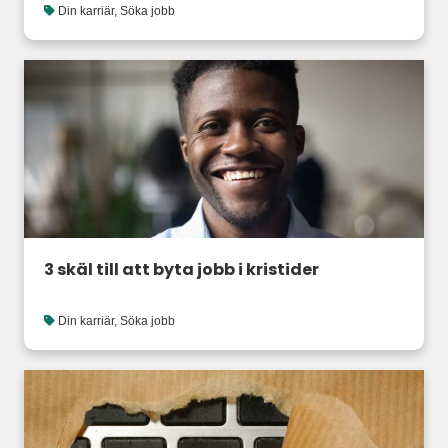
Din karriär
,
Söka jobb
3 skäl till att byta jobb i kristider
Din karriär
,
Söka jobb