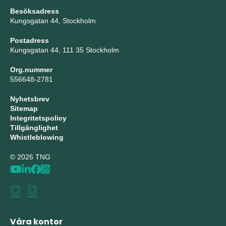
Besöksadress
Kungsgatan 44, Stockholm
Postadress
Kungsgatan 44, 111 35 Stockholm
Org.nummer
556648-2781
Nyhetsbrev
Sitemap
Integritetspolicy
Tillgänglighet
Whistleblowing
© 2026 TNG
Våra kontor