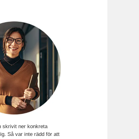
h skrivit ner konkreta
ig. Så var inte rädd för att