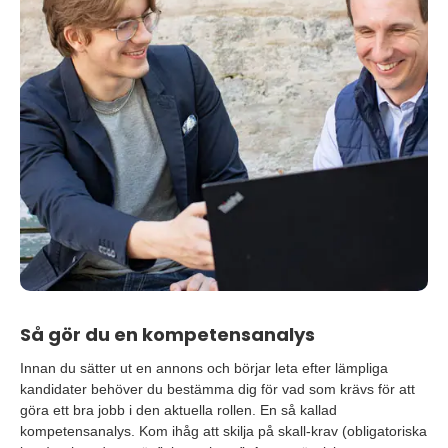
Så gör du en kompetensanalys
Innan du sätter ut en annons och börjar leta efter lämpliga
kandidater behöver du bestämma dig för vad som krävs för att
göra ett bra jobb i den aktuella rollen. En så kallad
kompetensanalys. Kom ihåg att skilja på skall-krav (obligatoriska