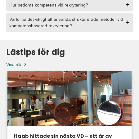
Hur bedöms kompetens vid rekrytering?
Varför är det viktigt att använda strukturerade metoder vid
kompetensbaserad rekrytering?
Lästips för dig
Visa alla
Itaab hittade sin nästa VD – ett år av