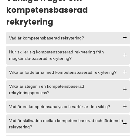
kompetensbaserad
rekrytering
Vad är kompetensbaserad rekrytering?
Hur skiljer sig kompetensbaserad rekrytering från
magkänsla-baserad rekrytering?
Vilka är fördelarna med kompetensbaserad rekrytering?
Vilka är stegen i en kompetensbaserad
rekryteringsprocess?
Vad är en kompetensanalys och varför är den viktig?
Vad är skillnaden mellan kompetensbaserad och fördomsfri
rekrytering?