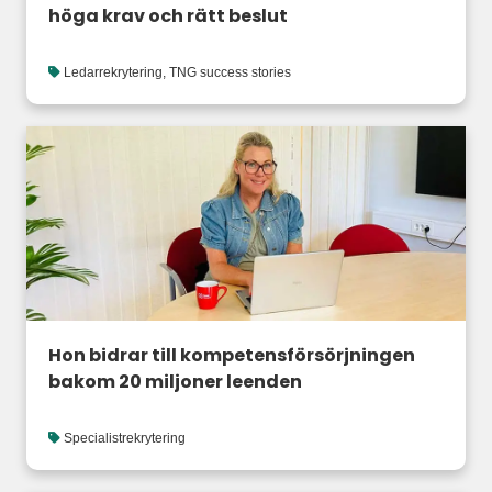
höga krav och rätt beslut
Ledarrekrytering
,
TNG success stories
Hon bidrar till kompetensförsörjningen
bakom 20 miljoner leenden
Specialistrekrytering