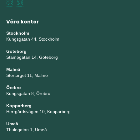
Våra kontor
Stockholm
Kungsgatan 44, Stockholm
Göteborg
Stampgatan 14, Göteborg
Malmö
Stortorget 11, Malmö
Örebro
Kungsgatan 8, Örebro
Kopparberg
Herrgårdsvägen 10, Kopparberg
Umeå
Thulegatan 1, Umeå