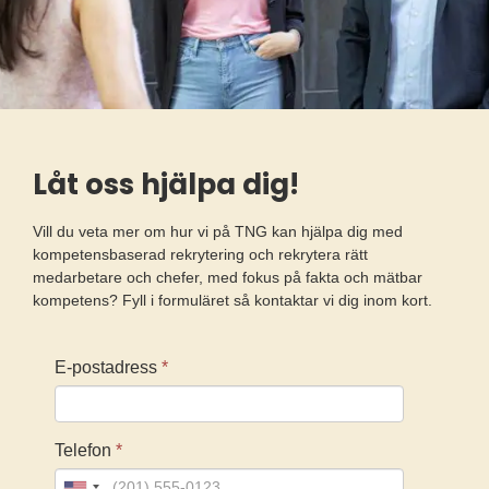
Låt oss hjälpa dig!
Vill du veta mer om hur vi på TNG kan hjälpa dig med
kompetensbaserad rekrytering och rekrytera rätt
medarbetare och chefer, med fokus på fakta och mätbar
kompetens? Fyll i formuläret så kontaktar vi dig inom kort.