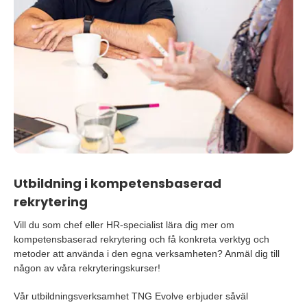
Utbildning i kompetensbaserad
rekrytering
Vill du som chef eller HR-specialist lära dig mer om
kompetensbaserad rekrytering och få konkreta verktyg och
metoder att använda i den egna verksamheten? Anmäl dig till
någon av våra rekryteringskurser!
Vår utbildningsverksamhet TNG Evolve erbjuder såväl