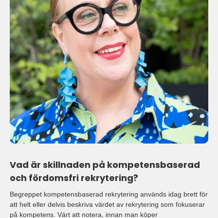
Vad är skillnaden på kompetensbaserad
och fördomsfri rekrytering?
Begreppet kompetensbaserad rekrytering används idag brett för
att helt eller delvis beskriva värdet av rekrytering som fokuserar
på kompetens. Värt att notera, innan man köper