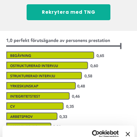
Rekrytera med TNG