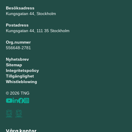
Besöksadress
Kungsgatan 44, Stockholm
Postadress
Kungsgatan 44, 111 35 Stockholm
Org.nummer
556648-2781
Nyhetsbrev
Sitemap
Integritetspolicy
Tillgänglighet
Whistleblowing
© 2026 TNG
Våra kontor