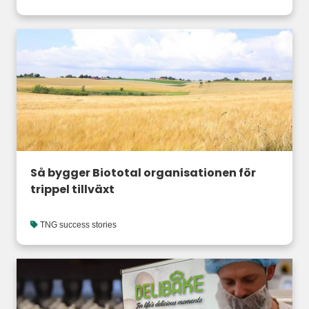
Så bygger Biototal organisationen för
trippel tillväxt
TNG success stories