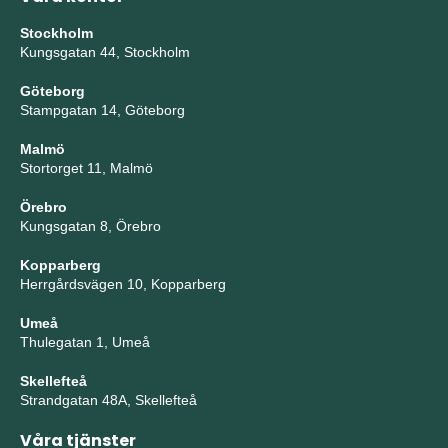
Stockholm
Kungsgatan 44, Stockholm
Göteborg
Stampgatan 14, Göteborg
Malmö
Stortorget 11, Malmö
Örebro
Kungsgatan 8, Örebro
Kopparberg
Herrgårdsvägen 10, Kopparberg
Umeå
Thulegatan 1, Umeå
Skellefteå
Strandgatan 48A, Skellefteå
Våra tjänster