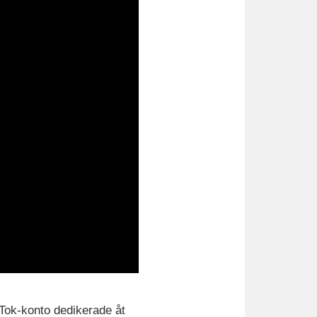
kTok-konto dedikerade åt