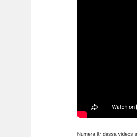
Numera är dessa videos så 