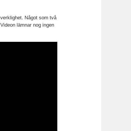
verklighet. Något som två
. Videon lämnar nog ingen