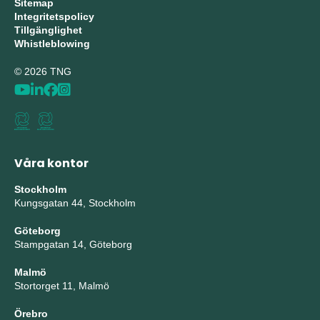
Sitemap
Integritetspolicy
Tillgänglighet
Whistleblowing
© 2026 TNG
Våra kontor
Stockholm
Kungsgatan 44, Stockholm
Göteborg
Stampgatan 14, Göteborg
Malmö
Stortorget 11, Malmö
Örebro