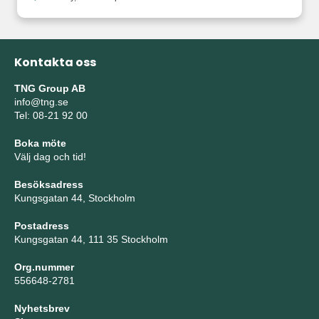
Kontakta oss
TNG Group AB
info@tng.se
Tel: 08-21 92 00
Boka möte
Välj dag och tid!
Besöksadress
Kungsgatan 44, Stockholm
Postadress
Kungsgatan 44, 111 35 Stockholm
Org.nummer
556648-2781
Nyhetsbrev