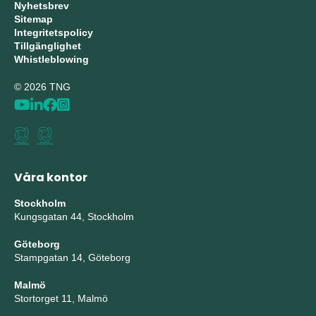
Nyhetsbrev
Sitemap
Integritetspolicy
Tillgänglighet
Whistleblowing
© 2026 TNG
Våra kontor
Stockholm
Kungsgatan 44, Stockholm
Göteborg
Stampgatan 14, Göteborg
Malmö
Stortorget 11, Malmö