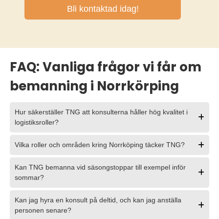
FAQ: Vanliga frågor vi får om
bemanning i Norrkörping
Hur säkerställer TNG att konsulterna håller hög kvalitet i
logistiksroller?
Vilka roller och områden kring Norrköping täcker TNG?
Kan TNG bemanna vid säsongstoppar till exempel inför
sommar?
Kan jag hyra en konsult på deltid, och kan jag anställa
personen senare?