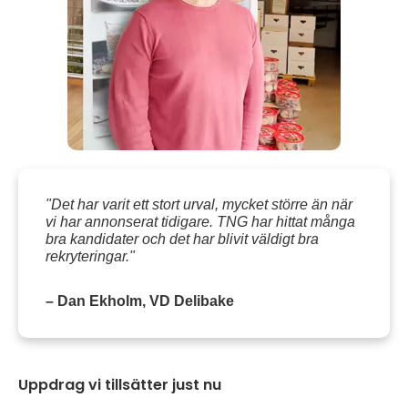
"Det har varit ett stort urval, mycket större än när
vi har annonserat tidigare. TNG har hittat många
bra kandidater och det har blivit väldigt bra
rekryteringar."
– Dan Ekholm, VD Delibake
Uppdrag vi tillsätter just nu