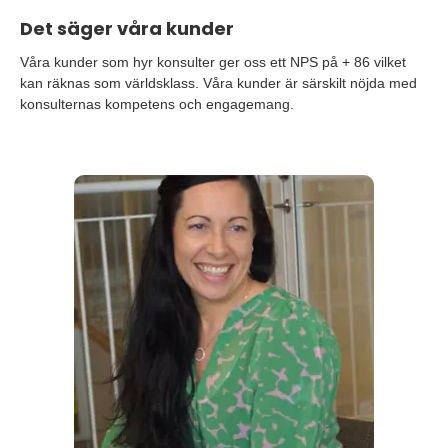
Det säger våra kunder
Våra kunder som hyr konsulter ger oss ett NPS på + 86 vilket
kan räknas som världsklass. Våra kunder är särskilt nöjda med
konsulternas kompetens och engagemang.