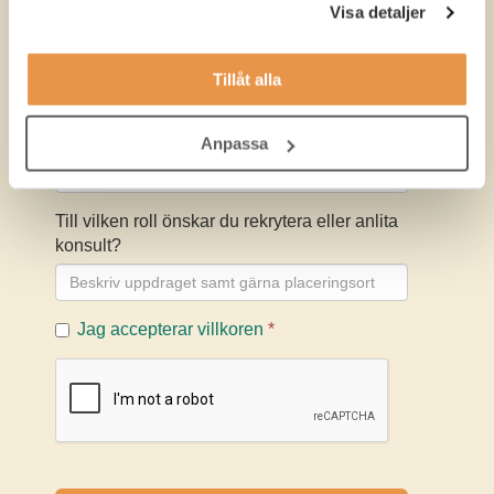
Visa detaljer
Tillåt alla
Anpassa