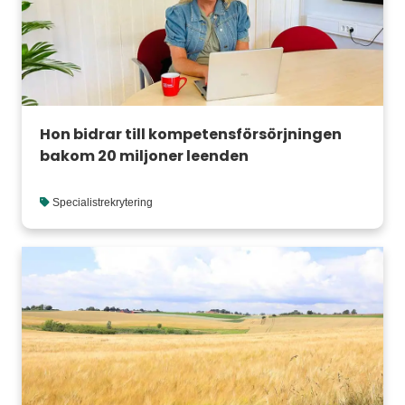
Hon bidrar till kompetensförsörjningen
bakom 20 miljoner leenden
Specialistrekrytering