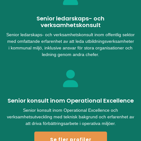
Senior ledarskaps- och
verksamhetskonsult
Senior ledarskaps- och verksamhetskonsult inom offentlig sektor
med omfattande erfarenhet av att leda utbildningsverksamheter
i kommunal miljö, inklusive ansvar för stora organisationer och
ledning genom andra chefer.
Senior konsult inom Operational Excellence
Senior konsult inom Operational Excellence och
verksamhetsutveckling med teknisk bakgrund och erfarenhet av
att driva förbättringsarbete i operativa miljöer.
Se fler profiler