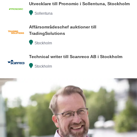
Utvecklare till Pronomic i Sollentuna, Stockholm
Sollentuna
Affärsområdeschef auktioner till
TradingSolutions
Stockholm
Technical writer till Scanreco AB i Stockholm
Stockholm