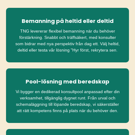
Bemanning på heltid eller deltid
TNG levererar flexibel bemanning när du behöver
förstärkning. Snabbt och träffsäkert, med konsulter
som bidrar med nya perspektiv från dag ett. Välj heltid,
deltid eller testa vår lösning "Hyr först, rekrytera sen.
Pool-lösning med beredskap
Vi bygger en dedikerad konsultpool anpassad efter din
verksamhet, tillgänglig dygnet runt. Från urval och
schemaläggning till löpande beredskap, vi säkerställer
att rätt kompetens finns på plats när du behöver den.