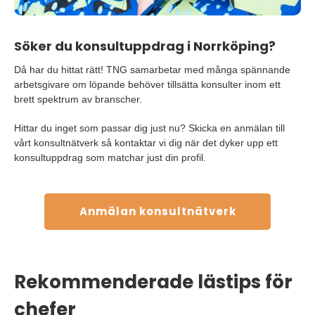
Söker du konsultuppdrag i Norrköping?
Då har du hittat rätt! TNG samarbetar med många spännande
arbetsgivare om löpande behöver tillsätta konsulter inom ett
brett spektrum av branscher.
Hittar du inget som passar dig just nu? Skicka en anmälan till
vårt konsultnätverk så kontaktar vi dig när det dyker upp ett
konsultuppdrag som matchar just din profil.
Anmälan konsultnätverk
Rekommenderade lästips för
chefer