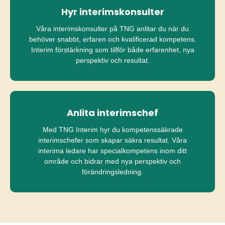
Hyr interimskonsulter
Våra interimskonsulter på TNG anlitar du när du
behöver snabbt, erfaren och kvalificerad kompetens.
Interim förstärkning som tillför både erfarenhet, nya
perspektiv och resultat.
Anlita interimschef
Med TNG Interim hyr du kompetenssäkrade
interimschefer som skapar säkra resultat. Våra
interima ledare har specialkompetens inom ditt
område och bidrar med nya perspektiv och
förändringsledning.