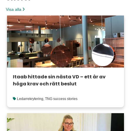
Visa alla
Itaab hittade sin nästa VD – ett år av
höga krav och rätt beslut
Ledarrekrytering
,
TNG success stories