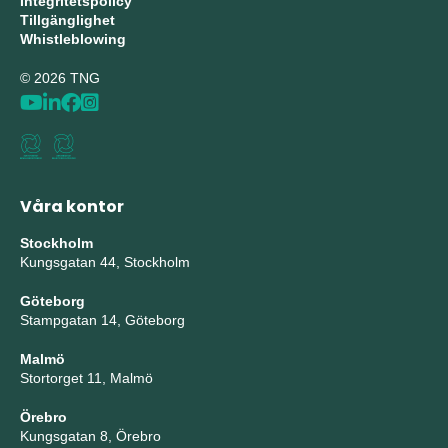
Integritetspolicy
Tillgänglighet
Whistleblowing
© 2026 TNG
Våra kontor
Stockholm
Kungsgatan 44, Stockholm
Göteborg
Stampgatan 14, Göteborg
Malmö
Stortorget 11, Malmö
Örebro
Kungsgatan 8, Örebro