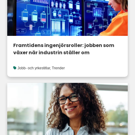
Framtidens ingenjörsroller: jobben som
växer när industrin ställer om
Jobb- och yrkestitlar
,
Trender