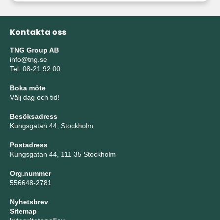
Kontakta oss
TNG Group AB
info@tng.se
Tel: 08-21 92 00
Boka möte
Välj dag och tid!
Besöksadress
Kungsgatan 44, Stockholm
Postadress
Kungsgatan 44, 111 35 Stockholm
Org.nummer
556648-2781
Nyhetsbrev
Sitemap