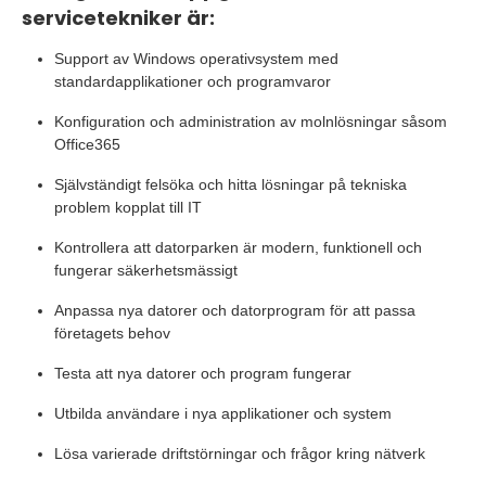
servicetekniker är:
Support av Windows operativsystem med
standardapplikationer och programvaror
Konfiguration och administration av molnlösningar såsom
Office365
Självständigt felsöka och hitta lösningar på tekniska
problem kopplat till IT
Kontrollera att datorparken är modern, funktionell och
fungerar säkerhetsmässigt
Anpassa nya datorer och datorprogram för att passa
företagets behov
Testa att nya datorer och program fungerar
Utbilda användare i nya applikationer och system
Lösa varierade driftstörningar och frågor kring nätverk