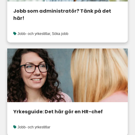
Jobb som administratör? Tänk på det
här!
Jobb- och yrkestitlar
,
Söka jobb
Yrkesguide: Det här gör en HR-chef
Jobb- och yrkestitlar