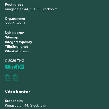
Postadress
Kungsgatan 44, 111 35 Stockholm
Org.nummer
556648-2781
Nyhetsbrev
Sitemap
Integritetspolicy
Tillgänglighet
Whistleblowing
© 2026 TNG
Våra kontor
Stockholm
Kungsgatan 44, Stockholm