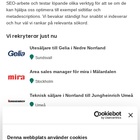
SEO-arbete och testar löpande olika verktyg för att se om de
kan hjälpa oss optimera till exempel sidtitlar och
metadescriptions. Vi bevakar ständigt hur snabbt vi indexerar
och hur väl vi rankar på relevanta sökord.
Vi rekryterar just nu
Utesäljare till Gelia i Nedre Norrland
Sundsvall
Area sales manager för mira i Mälardalen
Stockholm
Teknisk säljare i Norrland till Jungheinrich Umeå
Umeå
Alla lediga jobb
Denna webbplats använder cookies