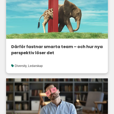
Därför fastnar smarta team – och hur nya
perspektiv löser det
Diversity
,
Ledarskap