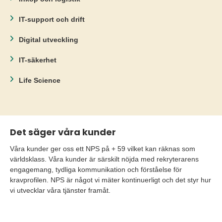
IT-support och drift
Digital utveckling
IT-säkerhet
Life Science
Det säger våra kunder
Våra kunder ger oss ett NPS på + 59 vilket kan räknas som
världsklass. Våra kunder är särskilt nöjda med rekryterarens
engagemang, tydliga kommunikation och förståelse för
kravprofilen. NPS är något vi mäter kontinuerligt och det styr hur
vi utvecklar våra tjänster framåt.