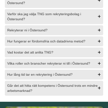
Östersund?
Varför ska jag välja TNG som rekryteringsbolag i
Östersund?
Rekryterar ni i Östersund?
Hur fungerar er fördomsfria och datadrivna metod?
Vad kostar det att anlita TNG?
Vilka roller och branscher rekryterar ni till i Östersund?
Hur lång tid tar en rekrytering i Östersund?
Går det att hitta rätt kompetens i Östersund trots en mindre
arbetsmarknad?