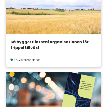
Så bygger Biototal organisationen för
trippel tillväxt
TNG success stories