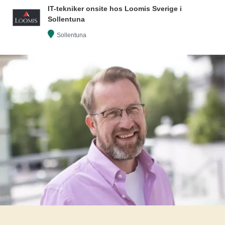
IT-tekniker onsite hos Loomis Sverige i
Sollentuna
Sollentuna