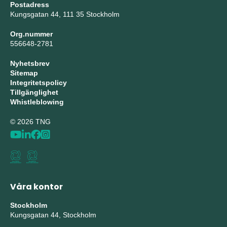
Postadress
Kungsgatan 44, 111 35 Stockholm
Org.nummer
556648-2781
Nyhetsbrev
Sitemap
Integritetspolicy
Tillgänglighet
Whistleblowing
© 2026 TNG
Våra kontor
Stockholm
Kungsgatan 44, Stockholm