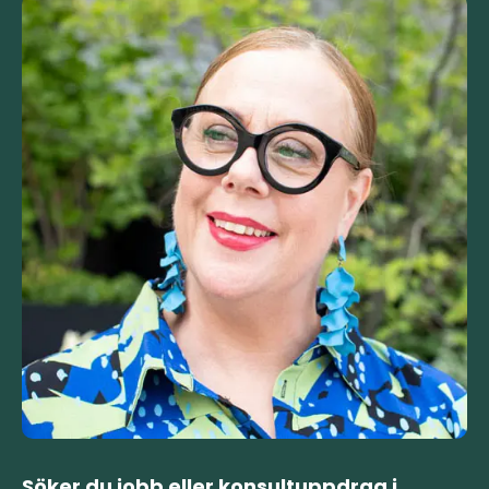
Söker du jobb eller konsultuppdrag i