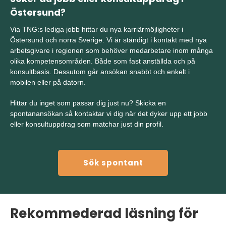
Östersund?
Via TNG:s
lediga jobb
hittar du nya karriärmöjligheter i
Östersund och norra Sverige. Vi är ständigt i kontakt med nya
arbetsgivare i regionen som behöver medarbetare inom många
olika kompetensområden. Både som fast anställda och på
konsultbasis. Dessutom går ansökan snabbt och enkelt i
mobilen eller på datorn.
Hittar du inget som passar dig just nu? Skicka en
spontanansökan
så kontaktar vi dig när det dyker upp ett jobb
eller konsultuppdrag som matchar just din profil.
Sök spontant
Rekommederad läsning för