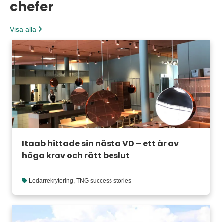
chefer
Visa alla
Itaab hittade sin nästa VD – ett år av
höga krav och rätt beslut
Ledarrekrytering
,
TNG success stories