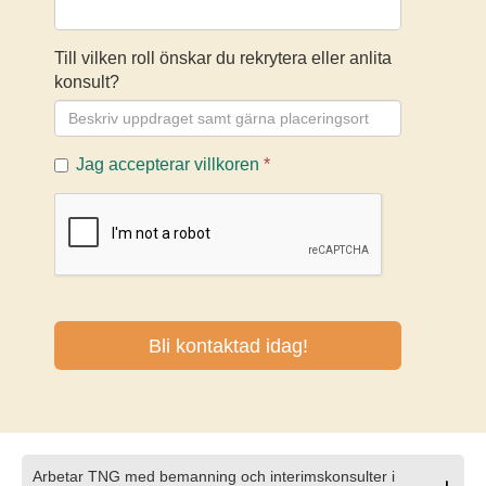
Arbetar TNG med bemanning och interimskonsulter i