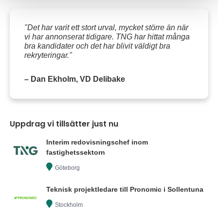
"Det har varit ett stort urval, mycket större än när
vi har annonserat tidigare. TNG har hittat många
bra kandidater och det har blivit väldigt bra
rekryteringar."
– Dan Ekholm, VD Delibake
Uppdrag vi tillsätter just nu
Interim redovisningschef inom
fastighetssektorn
Göteborg
Teknisk projektledare till Pronomic i Sollentuna
Stockholm