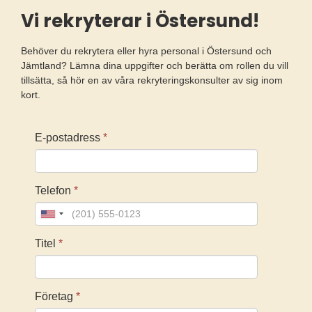
Vi rekryterar i Östersund!
Behöver du rekrytera eller hyra personal i Östersund och
Jämtland? Lämna dina uppgifter och berätta om rollen du vill
tillsätta, så hör en av våra rekryteringskonsulter av sig inom
kort.