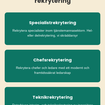
rekrytering
Specialistrekrytering
Rekrytera specialister inom tjänstemannasektorn. Hel-
eller delrekrytering, vi skräddarsyr
Chefsrekrytering
Rekrytera chefer och ledare med ett modernt och
framtidssäkrat ledarskap
Teknikrekrytering