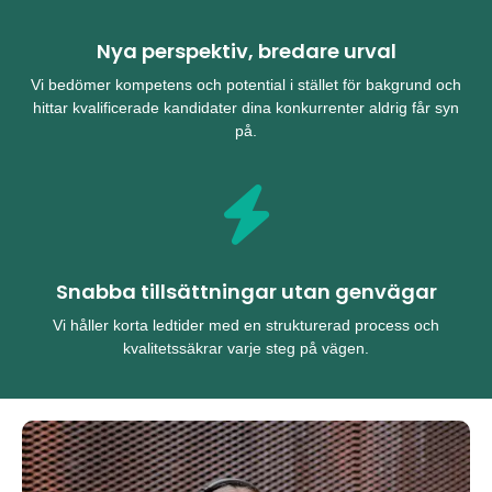
Nya perspektiv, bredare urval
Vi bedömer kompetens och potential i stället för bakgrund och
hittar kvalificerade kandidater dina konkurrenter aldrig får syn
på.
Snabba tillsättningar utan genvägar
Vi håller korta ledtider med en strukturerad process och
kvalitetssäkrar varje steg på vägen.