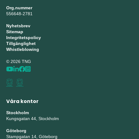
Org.nummer
556648-2781
Nyhetsbrev
Sitemap
Integritetspolicy
Tillgänglighet
Whistleblowing
© 2026 TNG
Våra kontor
Stockholm
Kungsgatan 44, Stockholm
Göteborg
Stampgatan 14, Göteborg