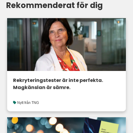
Rekommenderat för dig
Rekryteringstester är inte perfekta.
Magkänslan är sämre.
Nytt från TNG