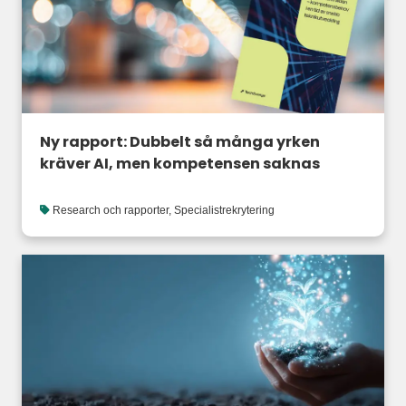
Ny rapport: Dubbelt så många yrken
kräver AI, men kompetensen saknas
Research och rapporter
,
Specialistrekrytering