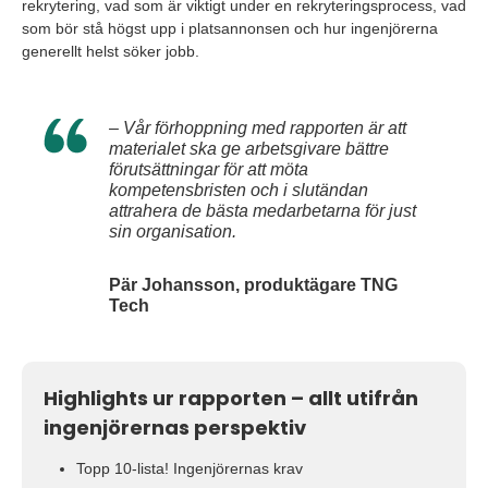
rekrytering, vad som är viktigt under en rekryteringsprocess, vad
som bör stå högst upp i platsannonsen och hur ingenjörerna
generellt helst söker jobb.
– Vår förhoppning med rapporten är att
materialet ska ge arbetsgivare bättre
förutsättningar för att möta
kompetensbristen och i slutändan
attrahera de bästa medarbetarna för just
sin organisation.
Pär Johansson, produktägare TNG
Tech
Highlights ur rapporten – allt utifrån
ingenjörernas perspektiv
Topp 10-lista! Ingenjörernas krav