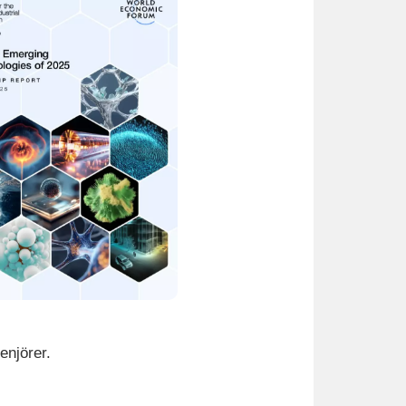
enjörer.