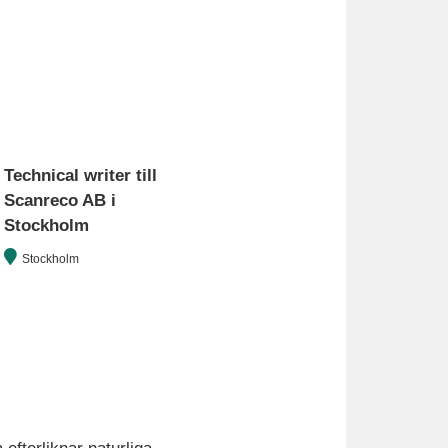
Technical writer till
Scanreco AB i
Stockholm
Stockholm