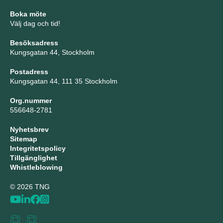
Boka möte
Välj dag och tid!
Besöksadress
Kungsgatan 44, Stockholm
Postadress
Kungsgatan 44, 111 35 Stockholm
Org.nummer
556648-2781
Nyhetsbrev
Sitemap
Integritetspolicy
Tillgänglighet
Whistleblowing
© 2026 TNG