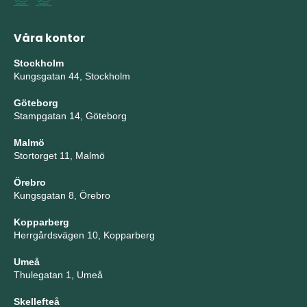
Våra kontor
Stockholm
Kungsgatan 44, Stockholm
Göteborg
Stampgatan 14, Göteborg
Malmö
Stortorget 11, Malmö
Örebro
Kungsgatan 8, Örebro
Kopparberg
Herrgårdsvägen 10, Kopparberg
Umeå
Thulegatan 1, Umeå
Skellefteå