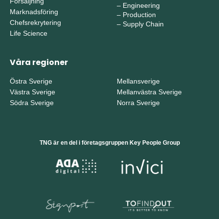
Försäljning
–
Engineering
Marknadsföring
–
Production
Chefsrekrytering
–
Supply Chain
Life Science
Våra regioner
Östra Sverige
Mellansverige
Västra Sverige
Mellanvästra Sverige
Södra Sverige
Norra Sverige
TNG är en del i företagsgruppen Key People Group