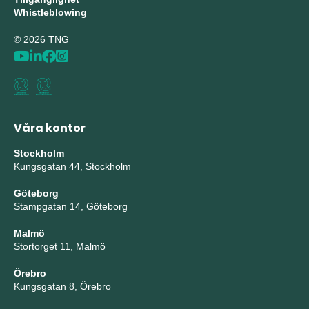
Whistleblowing
© 2026 TNG
Våra kontor
Stockholm
Kungsgatan 44, Stockholm
Göteborg
Stampgatan 14, Göteborg
Malmö
Stortorget 11, Malmö
Örebro
Kungsgatan 8, Örebro