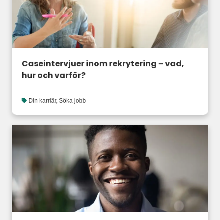
Caseintervjuer inom rekrytering – vad,
hur och varför?
Din karriär
,
Söka jobb