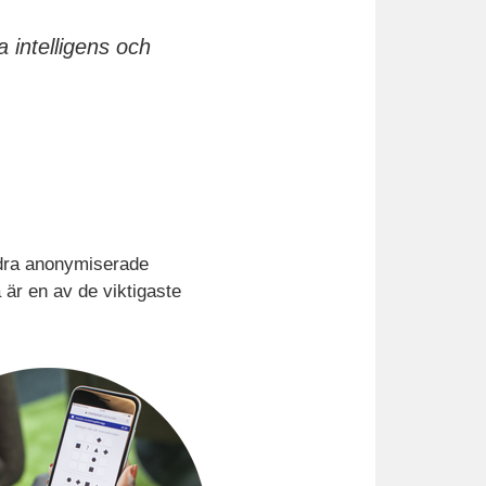
 intelligens och
ra anonymiserade
a är en av de viktigaste