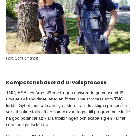
Foto: Sofia Lindroth
Kompetensbaserad urvalsprocess
TNG, HSB och Arbetsförmedlingen ansvarade gemensamt för
urvalet av kandidater, efter en första urvalsprocess som TNG
ledde. Syftet med att samtliga aktörer var delaktiga i processen
var att säkerställa att de som blev antagna till programmet skulle
ha god potential att klara utbildningen och skapa sig en karriär
som fastighetsskötare.