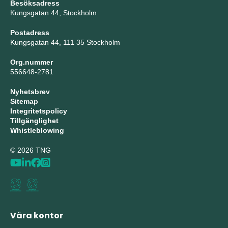
Besöksadress
Kungsgatan 44, Stockholm
Postadress
Kungsgatan 44, 111 35 Stockholm
Org.nummer
556648-2781
Nyhetsbrev
Sitemap
Integritetspolicy
Tillgänglighet
Whistleblowing
© 2026 TNG
Våra kontor