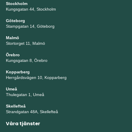
Stockholm
Kungsgatan 44, Stockholm
Göteborg
Stampgatan 14, Göteborg
Malmö
Stortorget 11, Malmö
Örebro
Kungsgatan 8, Örebro
Kopparberg
Herrgårdsvägen 10, Kopparberg
Umeå
Thulegatan 1, Umeå
Skellefteå
Strandgatan 48A, Skellefteå
Våra tjänster