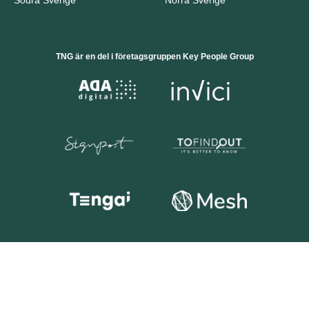
TNG är en del i företagsgruppen Key People Group