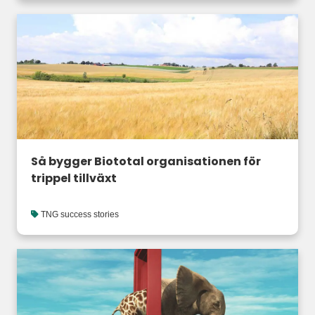
Så bygger Biototal organisationen för
trippel tillväxt
TNG success stories