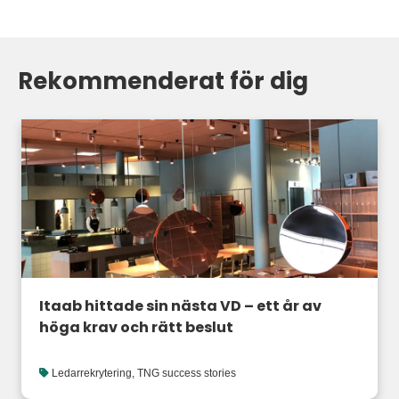
Rekommenderat för dig
Itaab hittade sin nästa VD – ett år av
höga krav och rätt beslut
Ledarrekrytering
,
TNG success stories