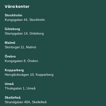
Våra kontor
Stockholm
Kungsgatan 44, Stockholm
Göteborg
Stampgatan 14, Göteborg
Malmö
Stortorget 11, Malmö
Örebro
Kungsgatan 8, Örebro
Kopparberg
Herrgårdsvägen 10, Kopparberg
Umeå
Thulegatan 1, Umeå
Skellefteå
Strandgatan 48A, Skellefteå