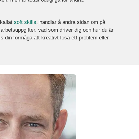
kallat
soft skills
, handlar å andra sidan om på
 arbetsuppgifter, vad som driver dig och hur du är
din förmåga att kreativt lösa ett problem eller