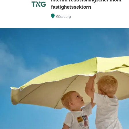
fastighetssektorn
Göteborg