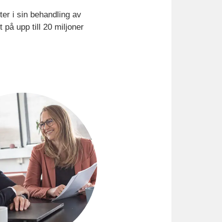
ster i sin behandling av
 på upp till 20 miljoner