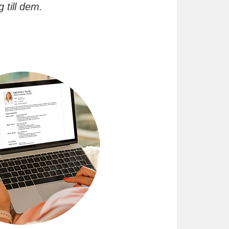
 till dem.