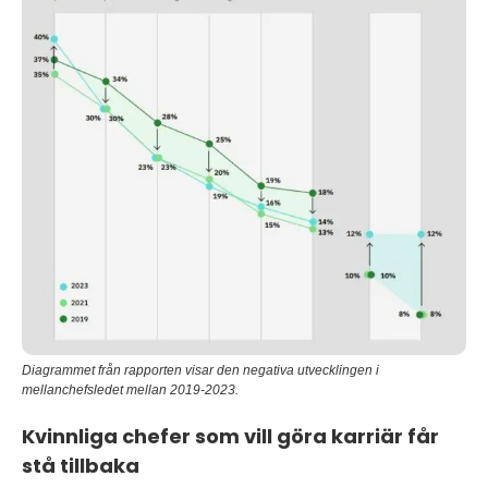
Diagrammet från rapporten visar den negativa utvecklingen i
mellanchefsledet mellan 2019-2023.
Kvinnliga chefer som vill göra karriär får
stå tillbaka