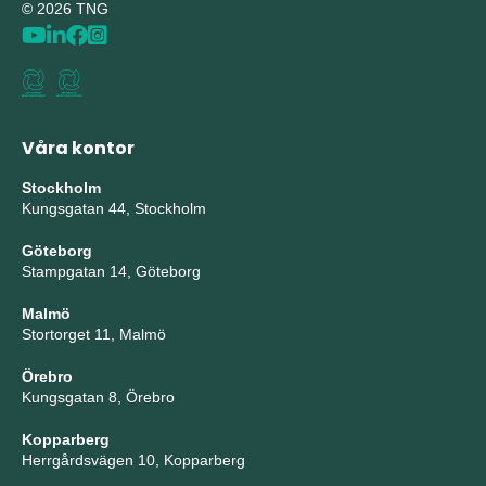
© 2026 TNG
Våra kontor
Stockholm
Kungsgatan 44, Stockholm
Göteborg
Stampgatan 14, Göteborg
Malmö
Stortorget 11, Malmö
Örebro
Kungsgatan 8, Örebro
Kopparberg
Herrgårdsvägen 10, Kopparberg