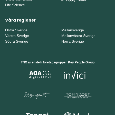
Life Science
Våra regioner
Östra Sverige
Mellansverige
Västra Sverige
Mellanvästra Sverige
Södra Sverige
Norra Sverige
TNG är en del i företagsgruppen Key People Group