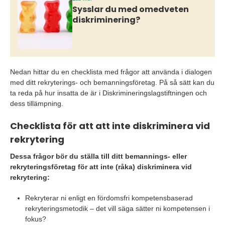
Sysslar du med omedveten
diskriminering?
Nedan hittar du en checklista med frågor att använda i dialogen
med ditt rekryterings- och bemanningsföretag. På så sätt kan du
ta reda på hur insatta de är i Diskrimineringslagstiftningen och
dess tillämpning.
Checklista för att att inte diskriminera vid
rekrytering
Dessa frågor bör du ställa till ditt bemannings- eller
rekryteringsföretag för att inte (råka) diskriminera vid
rekrytering:
Rekryterar ni enligt en fördomsfri kompetensbaserad
rekryteringsmetodik – det vill säga sätter ni kompetensen i
fokus?