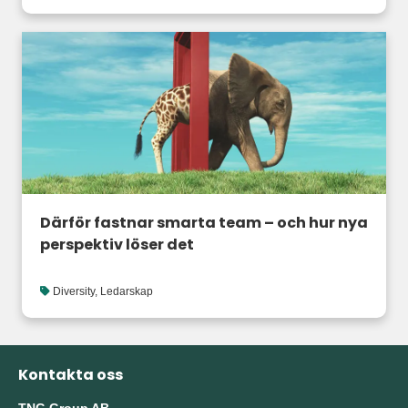
Därför fastnar smarta team – och hur nya
perspektiv löser det
Diversity
,
Ledarskap
Kontakta oss