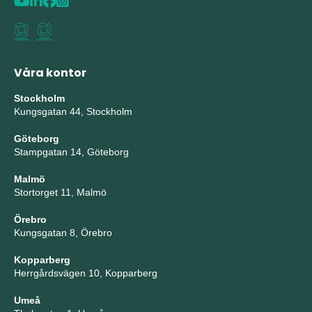
Våra kontor
Stockholm
Kungsgatan 44, Stockholm
Göteborg
Stampgatan 14, Göteborg
Malmö
Stortorget 11, Malmö
Örebro
Kungsgatan 8, Örebro
Kopparberg
Herrgårdsvägen 10, Kopparberg
Umeå