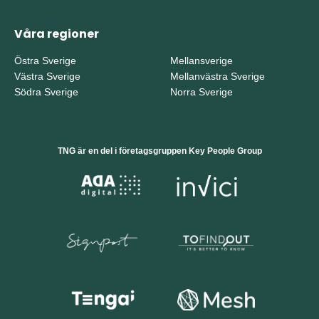
Våra regioner
Östra Sverige
Mellansverige
Västra Sverige
Mellanvästra Sverige
Södra Sverige
Norra Sverige
TNG är en del i företagsgruppen Key People Group