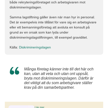
både rekryteringsföretaget och arbetsgivaren mot
diskrimineringslagen.
Samma lagstiftning gäller även när man hyr in personal.
Det är exempelvis inte tillåtet för vare sig en arbetsgivare
eller ett bemanningsföretag att avsluta en konsult på
grund av en orsak som kan lyda under
diskrimineringslagstiftningen, till exempel graviditet.
Källa:
Diskrimineringslagen
Många företag känner inte till det här och
kan, utan att veta och utan ont uppsåt,
bryta mot diskrimineringslagen. Därför är
det viktigt att du som arbetsgivare ställer
krav på din samarbetspartner.
Läs mer