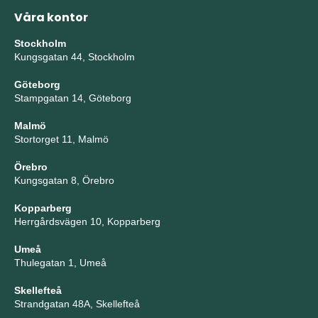
Våra kontor
Stockholm
Kungsgatan 44, Stockholm
Göteborg
Stampgatan 14, Göteborg
Malmö
Stortorget 11, Malmö
Örebro
Kungsgatan 8, Örebro
Kopparberg
Herrgårdsvägen 10, Kopparberg
Umeå
Thulegatan 1, Umeå
Skellefteå
Strandgatan 48A, Skellefteå