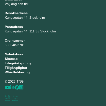
Välj dag och tid!
Besöksadress
Kungsgatan 44, Stockholm
Postadress
Kungsgatan 44, 111 35 Stockholm
Org.nummer
556648-2781
Nyhetsbrev
Sitemap
Integritetspolicy
Tillgänglighet
Whistleblowing
© 2026 TNG