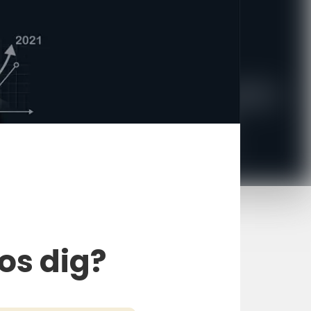
os dig?