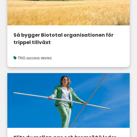
Så bygger Biototal organisationen för
trippel tillväxt
TNG success stories