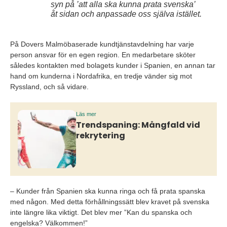
syn på ’att alla ska kunna prata svenska’
åt sidan och anpassade oss själva istället.
På Dovers Malmöbaserade kundtjänstavdelning har varje
person ansvar för en egen region. En medarbetare sköter
således kontakten med bolagets kunder i Spanien, en annan tar
hand om kunderna i Nordafrika, en tredje vänder sig mot
Ryssland, och så vidare.
Läs mer
Trendspaning: Mångfald vid
rekrytering
– Kunder från Spanien ska kunna ringa och få prata spanska
med någon. Med detta förhållningssätt blev kravet på svenska
inte längre lika viktigt. Det blev mer ”Kan du spanska och
engelska? Välkommen!”