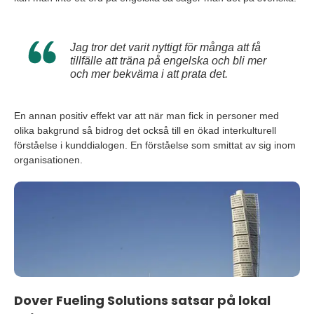
Jag tror det varit nyttigt för många att få
tillfälle att träna på engelska och bli mer
och mer bekväma i att prata det.
En annan positiv effekt var att när man fick in personer med
olika bakgrund så bidrog det också till en ökad interkulturell
förståelse i kunddialogen. En förståelse som smittat av sig inom
organisationen.
Dover Fueling Solutions satsar på lokal