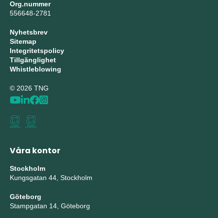
Org.nummer
556648-2781
Nyhetsbrev
Sitemap
Integritetspolicy
Tillgänglighet
Whistleblowing
© 2026 TNG
Våra kontor
Stockholm
Kungsgatan 44, Stockholm
Göteborg
Stampgatan 14, Göteborg