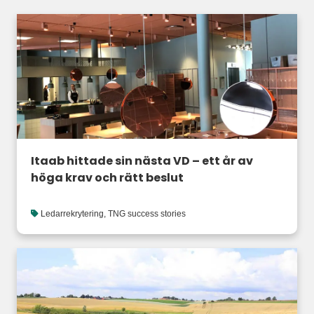
Itaab hittade sin nästa VD – ett år av
höga krav och rätt beslut
Ledarrekrytering
,
TNG success stories