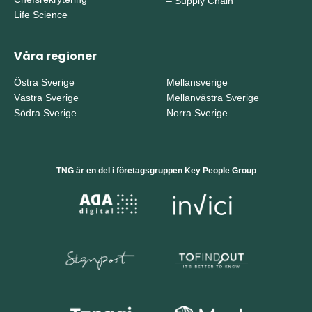
–
Supply Chain
Life Science
Våra regioner
Östra Sverige
Mellansverige
Västra Sverige
Mellanvästra Sverige
Södra Sverige
Norra Sverige
TNG är en del i företagsgruppen Key People Group