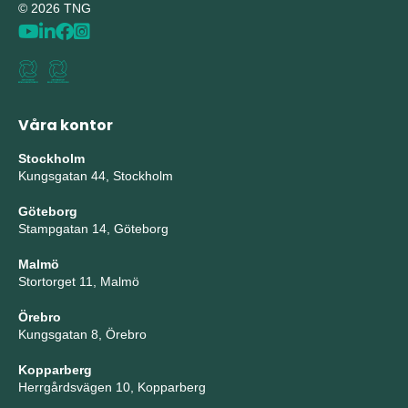
© 2026 TNG
Våra kontor
Stockholm
Kungsgatan 44, Stockholm
Göteborg
Stampgatan 14, Göteborg
Malmö
Stortorget 11, Malmö
Örebro
Kungsgatan 8, Örebro
Kopparberg
Herrgårdsvägen 10, Kopparberg