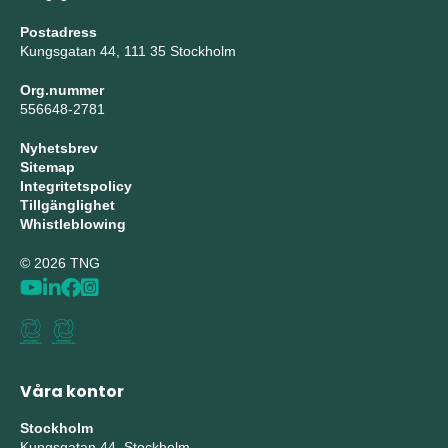
Postadress
Kungsgatan 44, 111 35 Stockholm
Org.nummer
556648-2781
Nyhetsbrev
Sitemap
Integritetspolicy
Tillgänglighet
Whistleblowing
© 2026 TNG
Våra kontor
Stockholm
Kungsgatan 44, Stockholm