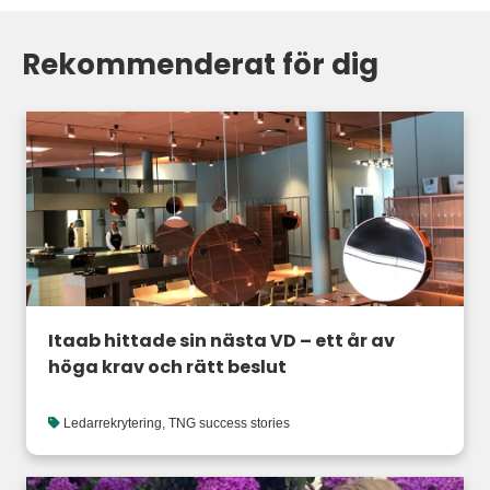
Rekommenderat för dig
Itaab hittade sin nästa VD – ett år av
höga krav och rätt beslut
Ledarrekrytering
,
TNG success stories