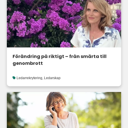
Förändring på riktigt – från smärta till
genombrott
Ledarrekrytering
,
Ledarskap