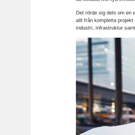
Det rörde sig dels om en 
allt från kompletta projekt
industri, infrastruktur sam