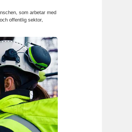
branschen, som arbetar med
och offentlig sektor,