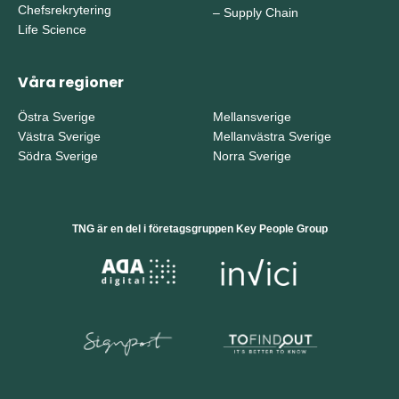
Chefsrekrytering
–
Supply Chain
Life Science
Våra regioner
Östra Sverige
Mellansverige
Västra Sverige
Mellanvästra Sverige
Södra Sverige
Norra Sverige
TNG är en del i företagsgruppen Key People Group