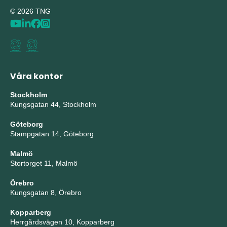
© 2026 TNG
Våra kontor
Stockholm
Kungsgatan 44, Stockholm
Göteborg
Stampgatan 14, Göteborg
Malmö
Stortorget 11, Malmö
Örebro
Kungsgatan 8, Örebro
Kopparberg
Herrgårdsvägen 10, Kopparberg