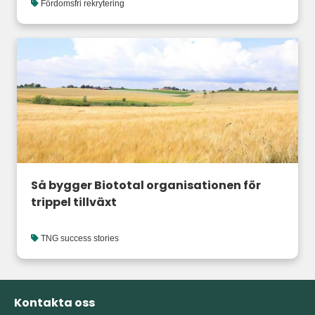
Fördomsfri rekrytering
Så bygger Biototal organisationen för
trippel tillväxt
TNG success stories
Kontakta oss