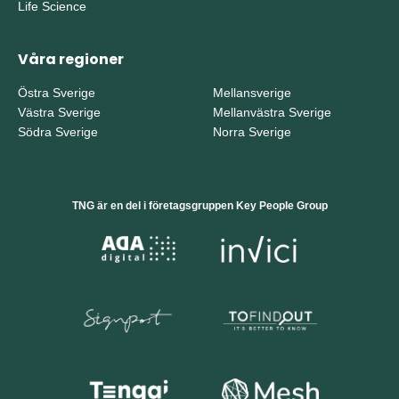
Life Science
Våra regioner
Östra Sverige
Mellansverige
Västra Sverige
Mellanvästra Sverige
Södra Sverige
Norra Sverige
TNG är en del i företagsgruppen Key People Group