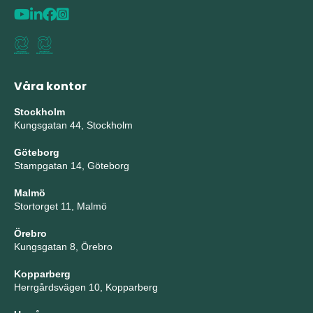
Våra kontor
Stockholm
Kungsgatan 44, Stockholm
Göteborg
Stampgatan 14, Göteborg
Malmö
Stortorget 11, Malmö
Örebro
Kungsgatan 8, Örebro
Kopparberg
Herrgårdsvägen 10, Kopparberg