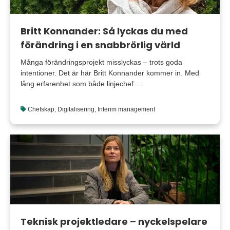
Britt Konnander: Så lyckas du med
förändring i en snabbrörlig värld
Många förändringsprojekt misslyckas – trots goda
intentioner. Det är här Britt Konnander kommer in. Med
lång erfarenhet som både linjechef …
Chefskap
,
Digitalisering
,
Interim management
Teknisk projektledare – nyckelspelare