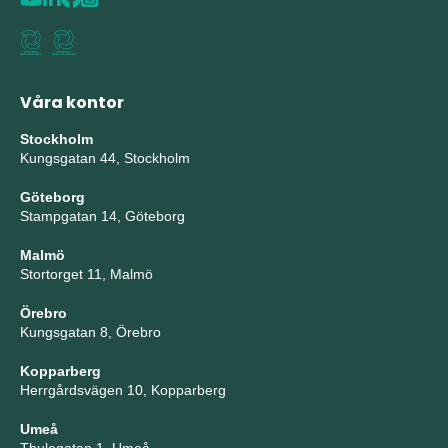
Våra kontor
Stockholm
Kungsgatan 44, Stockholm
Göteborg
Stampgatan 14, Göteborg
Malmö
Stortorget 11, Malmö
Örebro
Kungsgatan 8, Örebro
Kopparberg
Herrgårdsvägen 10, Kopparberg
Umeå
Thulegatan 1, Umeå