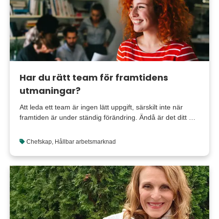
Har du rätt team för framtidens
utmaningar?
Att leda ett team är ingen lätt uppgift, särskilt inte när
framtiden är under ständig förändring. Ändå är det ditt …
Chefskap
,
Hållbar arbetsmarknad