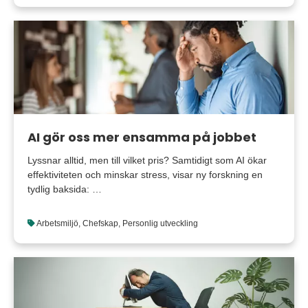
AI gör oss mer ensamma på jobbet
Lyssnar alltid, men till vilket pris? Samtidigt som AI ökar
effektiviteten och minskar stress, visar ny forskning en
tydlig baksida: …
Arbetsmiljö
,
Chefskap
,
Personlig utveckling