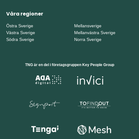
Våra regioner
Östra Sverige
Mellansverige
Västra Sverige
Mellanvästra Sverige
Södra Sverige
Norra Sverige
TNG är en del i företagsgruppen Key People Group