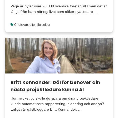
Varje år byter över 20 000 svenska företag VD men det är
långt ifrån bara näringslivet som söker nya ledare. …
Chefskap
,
offentlig sektor
Britt Konnander: Därför behöver din
nästa projektledare kunna AI
Hur mycket tid skulle du spara om dina projektledare
kunde automatisera rapportering, planering och analys?
Enligt vår gästbloggare Britt Konnander, …