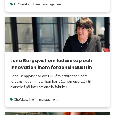
AI
,
Chefskap
,
Interim management
Lena Bergqvist om ledarskap och
innovation inom fordonsindustrin
Lena Bergqvist har över 35 års erfarenhet inom
fordonsindustrin, där hon har gått från operatör till
platschef på internationella fabriker …
Chefskap
,
Interim management